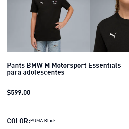
Pants BMW M Motorsport Essentials
para adolescentes
$599.00
Pants BMW M Motorsport Essentials 
COLOR:
PUMA Black