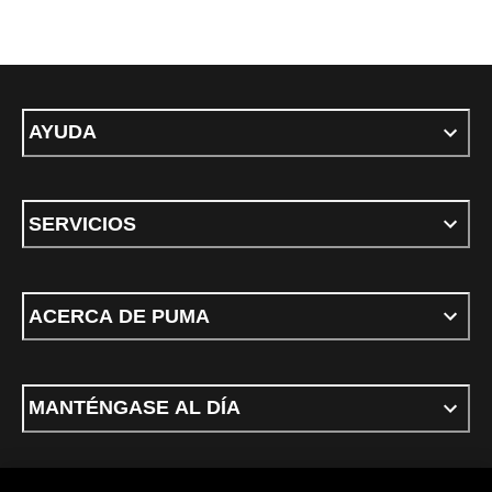
AYUDA
SERVICIOS
ACERCA DE PUMA
MANTÉNGASE AL DÍA