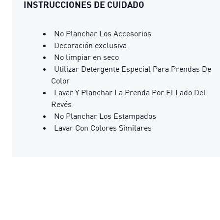
INSTRUCCIONES DE CUIDADO
No Planchar Los Accesorios
Decoración exclusiva
No limpiar en seco
Utilizar Detergente Especial Para Prendas De
Color
Lavar Y Planchar La Prenda Por El Lado Del
Revés
No Planchar Los Estampados
Lavar Con Colores Similares