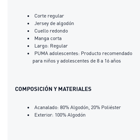
Corte regular
Jersey de algodón
Cuello redondo
Manga corta
Largo: Regular
PUMA adolescentes: Producto recomendado
para niños y adolescentes de 8 a 16 años
COMPOSICIÓN Y MATERIALES
Acanalado: 80% Algodón, 20% Poliéster
Exterior: 100% Algodón