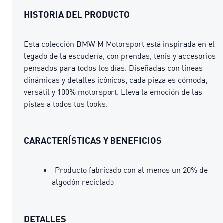
HISTORIA DEL PRODUCTO
Esta colección BMW M Motorsport está inspirada en el
legado de la escudería, con prendas, tenis y accesorios
pensados para todos los días. Diseñadas con líneas
dinámicas y detalles icónicos, cada pieza es cómoda,
versátil y 100% motorsport. Lleva la emoción de las
pistas a todos tus looks.
CARACTERÍSTICAS Y BENEFICIOS
Producto fabricado con al menos un 20% de
algodón reciclado
DETALLES