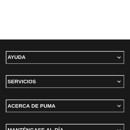
AYUDA
SERVICIOS
ACERCA DE PUMA