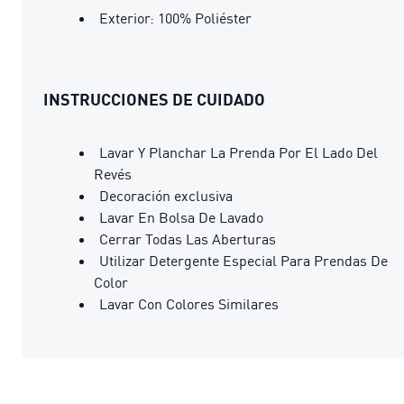
Exterior: 100% Poliéster
INSTRUCCIONES DE CUIDADO
Lavar Y Planchar La Prenda Por El Lado Del
Revés
Decoración exclusiva
Lavar En Bolsa De Lavado
Cerrar Todas Las Aberturas
Utilizar Detergente Especial Para Prendas De
Color
Lavar Con Colores Similares