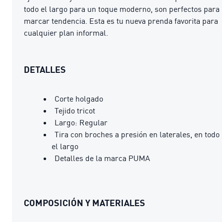
todo el largo para un toque moderno, son perfectos para
marcar tendencia. Esta es tu nueva prenda favorita para
cualquier plan informal.
DETALLES
Corte holgado
Tejido tricot
Largo: Regular
Tira con broches a presión en laterales, en todo
el largo
Detalles de la marca PUMA
COMPOSICIÓN Y MATERIALES