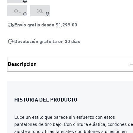
XXL
3XL
Envío gratis desde
$1,299.00
Devolución gratuita en 30 días
Descripción
HISTORIA DEL PRODUCTO
Luce un estilo que parece sin esfuerzo con estos
pantalones de tiro bajo. Con cintura elástica, cordones de
ajuste a tono y tiras laterales con botones a presión en