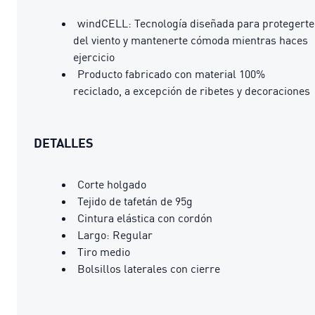
windCELL: Tecnología diseñada para protegerte
del viento y mantenerte cómoda mientras haces
ejercicio
Producto fabricado con material 100%
reciclado, a excepción de ribetes y decoraciones
DETALLES
Corte holgado
Tejido de tafetán de 95g
Cintura elástica con cordón
Largo: Regular
Tiro medio
Bolsillos laterales con cierre