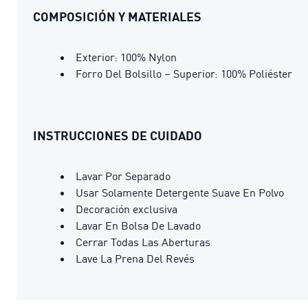
COMPOSICIÓN Y MATERIALES
Exterior: 100% Nylon
Forro Del Bolsillo – Superior: 100% Poliéster
INSTRUCCIONES DE CUIDADO
Lavar Por Separado
Usar Solamente Detergente Suave En Polvo
Decoración exclusiva
Lavar En Bolsa De Lavado
Cerrar Todas Las Aberturas
Lave La Prena Del Revés