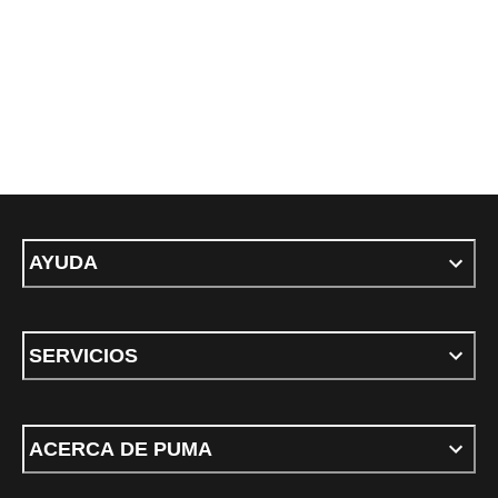
AYUDA
SERVICIOS
ACERCA DE PUMA