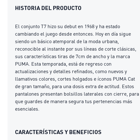
HISTORIA DEL PRODUCTO
El conjunto T7 hizo su debut en 1968 y ha estado
cambiando el juego desde entonces. Hoy en día sigue
siendo un básico atemporal de la moda urbana,
reconocible al instante por sus líneas de corte clásicas,
sus características tiras de 7cm de ancho y la marca
PUMA. Esta temporada, está de regreso con
actualizaciones y detalles refinados, como nuevos y
llamativos colores, cortes holgados e íconos PUMA Cat
de gran tamaño, para una dosis extra de actitud. Estos
pantalones presentan bolsillos laterales con cierre, para
que guardes de manera segura tus pertenencias más
esenciales.
CARACTERÍSTICAS Y BENEFICIOS