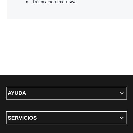
Decoración exclusiva
AYUDA
SERVICIOS