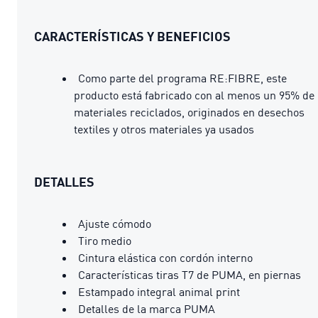
CARACTERÍSTICAS Y BENEFICIOS
Como parte del programa RE:FIBRE, este
producto está fabricado con al menos un 95% de
materiales reciclados, originados en desechos
textiles y otros materiales ya usados
DETALLES
Ajuste cómodo
Tiro medio
Cintura elástica con cordón interno
Características tiras T7 de PUMA, en piernas
Estampado integral animal print
Detalles de la marca PUMA