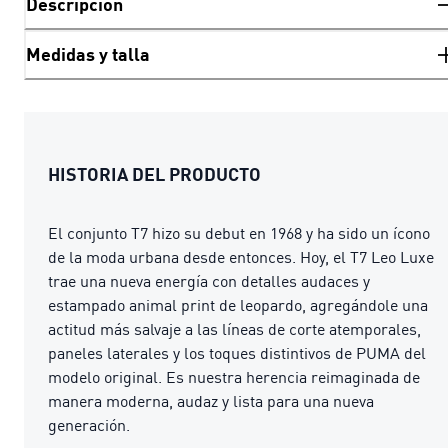
Descripción
Medidas y talla
HISTORIA DEL PRODUCTO
El conjunto T7 hizo su debut en 1968 y ha sido un ícono
de la moda urbana desde entonces. Hoy, el T7 Leo Luxe
trae una nueva energía con detalles audaces y
estampado animal print de leopardo, agregándole una
actitud más salvaje a las líneas de corte atemporales,
paneles laterales y los toques distintivos de PUMA del
modelo original. Es nuestra herencia reimaginada de
manera moderna, audaz y lista para una nueva
generación.