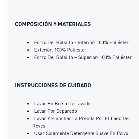
COMPOSICIÓN Y MATERIALES
Forro Del Bolsillo - Inferior: 100% Poliéster
Exterior: 100% Poliéster
Forro Del Bolsillo – Superior: 100% Poliéster
INSTRUCCIONES DE CUIDADO
Lavar En Bolsa De Lavado
Lavar Por Separado
Lavar Y Planchar La Prenda Por El Lado Del
Revés
Usar Solamente Detergente Suave En Polvo