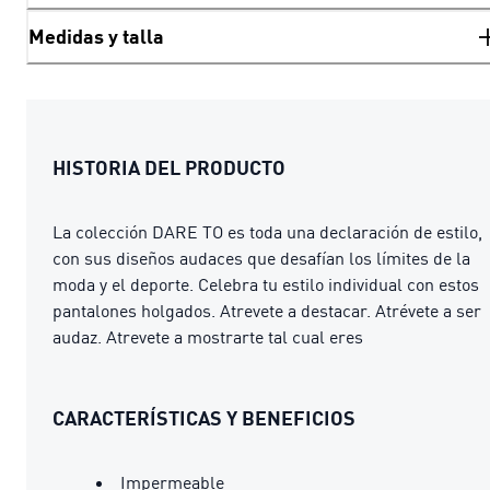
Medidas y talla
HISTORIA DEL PRODUCTO
La colección DARE TO es toda una declaración de estilo,
con sus diseños audaces que desafían los límites de la
moda y el deporte. Celebra tu estilo individual con estos
pantalones holgados. Atrevete a destacar. Atrévete a ser
audaz. Atrevete a mostrarte tal cual eres
CARACTERÍSTICAS Y BENEFICIOS
Impermeable