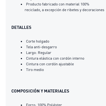
Producto fabricado con material 100%
reciclado, a excepción de ribetes y decoraciones
DETALLES
Corte holgado
Tela anti-desgarro
Largo: Regular
Cintura elástica con cordón interno
Cintura con cordón ajustable
Tiro medio
COMPOSICIÓN Y MATERIALES
Forro: 100% Poliéster