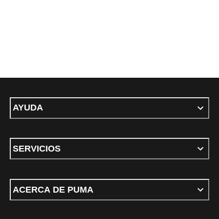
AYUDA
SERVICIOS
ACERCA DE PUMA