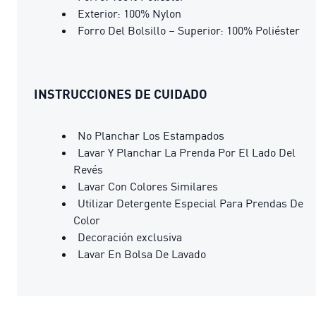
Exterior: 100% Nylon
Forro Del Bolsillo – Superior: 100% Poliéster
INSTRUCCIONES DE CUIDADO
No Planchar Los Estampados
Lavar Y Planchar La Prenda Por El Lado Del
Revés
Lavar Con Colores Similares
Utilizar Detergente Especial Para Prendas De
Color
Decoración exclusiva
Lavar En Bolsa De Lavado