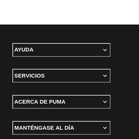
AYUDA
SERVICIOS
ACERCA DE PUMA
MANTÉNGASE AL DÍA