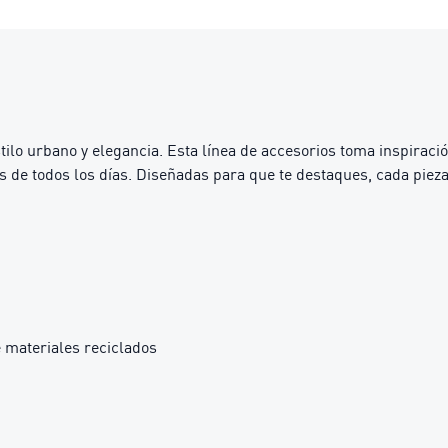
tilo urbano y elegancia. Esta línea de accesorios toma inspiraci
s de todos los días. Diseñadas para que te destaques, cada pieza 
 materiales reciclados