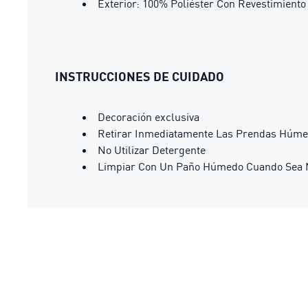
Exterior: 100% Poliéster Con Revestimient
INSTRUCCIONES DE CUIDADO
Decoración exclusiva
Retirar Inmediatamente Las Prendas Húm
No Utilizar Detergente
Limpiar Con Un Paño Húmedo Cuando Sea 