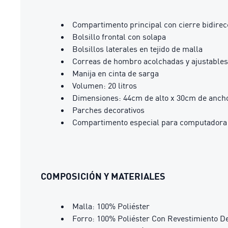
Compartimento principal con cierre bidirec
Bolsillo frontal con solapa
Bolsillos laterales en tejido de malla
Correas de hombro acolchadas y ajustables
Manija en cinta de sarga
Volumen: 20 litros
Dimensiones: 44cm de alto x 30cm de anch
Parches decorativos
Compartimento especial para computadora 
COMPOSICIÓN Y MATERIALES
Malla: 100% Poliéster
Forro: 100% Poliéster Con Revestimiento D