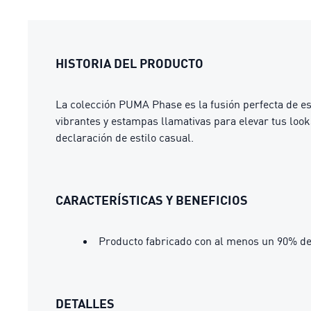
HISTORIA DEL PRODUCTO
La colección PUMA Phase es la fusión perfecta de es
vibrantes y estampas llamativas para elevar tus look
declaración de estilo casual.
CARACTERÍSTICAS Y BENEFICIOS
Producto fabricado con al menos un 90% de
DETALLES