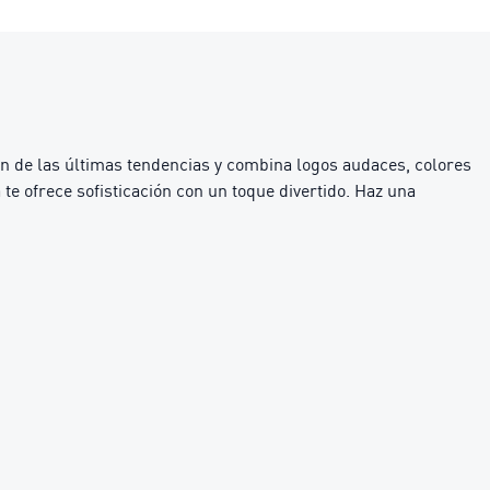
ón de las últimas tendencias y combina logos audaces, colores
te ofrece sofisticación con un toque divertido. Haz una