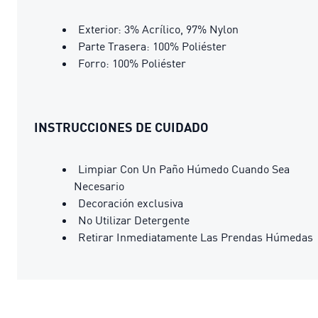
Exterior: 3% Acrílico, 97% Nylon
Parte Trasera: 100% Poliéster
Forro: 100% Poliéster
INSTRUCCIONES DE CUIDADO
Limpiar Con Un Paño Húmedo Cuando Sea
Necesario
Decoración exclusiva
No Utilizar Detergente
Retirar Inmediatamente Las Prendas Húmedas