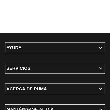
AYUDA
SERVICIOS
ACERCA DE PUMA
MANTÉNGASE AL DÍA