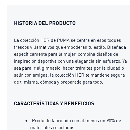
HISTORIA DEL PRODUCTO
La colección HER de PUMA se centra en esos toques
frescos y llamativos que empoderan tu estilo. Diseñada
específicamente para la mujer, combina diseños de
inspiración deportiva con una elegancia sin esfuerzo. Ya
sea para ir al gimnasio, hacer trámites por la ciudad o
salir con amigas, la colección HER te mantiene segura
de ti misma, cómoda y preparada para todo.
CARACTERÍSTICAS Y BENEFICIOS
Producto fabricado con al menos un 90% de
materiales reciclados