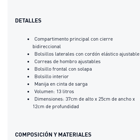
DETALLES
Compartimento principal con cierre
bidireccional
Bolsillos laterales con cordón elástico ajustable
Correas de hombro ajustables
Bolsillo frontal con solapa
Bolsillo interior
Manija en cinta de sarga
Volumen: 13 litros
Dimensiones: 37cm de alto x 25cm de ancho x
12cm de profundidad
COMPOSICIÓN Y MATERIALES