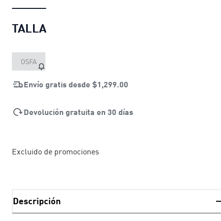
TALLA
OSFA
Envío gratis desde
$1,299.00
Devolución gratuita en 30 días
Excluido de promociones
Descripción