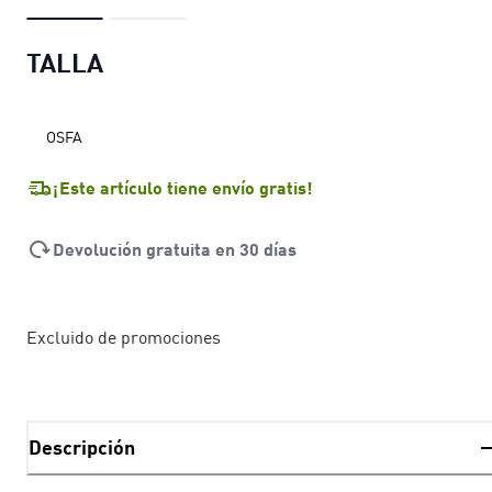
TALLA
OSFA
¡Este artículo tiene envío gratis!
Devolución gratuita en 30 días
Excluido de promociones
Descripción