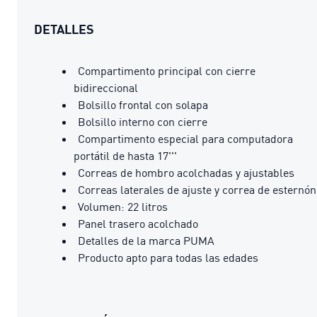
DETALLES
Compartimento principal con cierre
bidireccional
Bolsillo frontal con solapa
Bolsillo interno con cierre
Compartimento especial para computadora
portátil de hasta 17'''
Correas de hombro acolchadas y ajustables
Correas laterales de ajuste y correa de esternón
Volumen: 22 litros
Panel trasero acolchado
Detalles de la marca PUMA
Producto apto para todas las edades