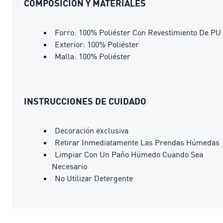
COMPOSICIÓN Y MATERIALES
Forro: 100% Poliéster Con Revestimiento De PU
Exterior: 100% Poliéster
Malla: 100% Poliéster
INSTRUCCIONES DE CUIDADO
Decoración exclusiva
Retirar Inmediatamente Las Prendas Húmedas
Limpiar Con Un Paño Húmedo Cuando Sea
Necesario
No Utilizar Detergente