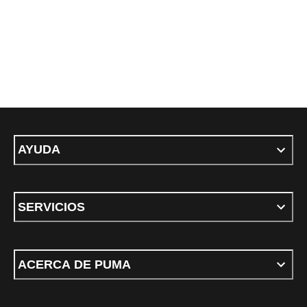
AYUDA
SERVICIOS
ACERCA DE PUMA