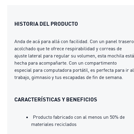
HISTORIA DEL PRODUCTO
Anda de acá para allá con facilidad. Con un panel trasero
acolchado que te ofrece respirabilidad y correas de
ajuste lateral para regular su volumen, esta mochila está
hecha para acompañarte. Con un compartimento
especial para computadora portátil, es perfecta para ir al
trabajo, gimnasio y tus escapadas de fin de semana.
CARACTERÍSTICAS Y BENEFICIOS
Producto fabricado con al menos un 50% de
materiales reciclados