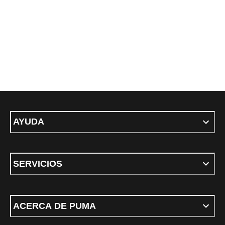
AYUDA
SERVICIOS
ACERCA DE PUMA