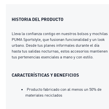
HISTORIA DEL PRODUCTO
Lleva la confianza contigo en nuestros bolsos y mochilas
PUMA Sportstyle, que fusionan funcionalidad y un look
urbano. Desde tus planes informales durante el día
hasta tus salidas nocturnas, estos accesorios mantienen
tus pertenencias esenciales a mano y con estilo.
CARACTERÍSTICAS Y BENEFICIOS
Producto fabricado con al menos un 50% de
materiales reciclados