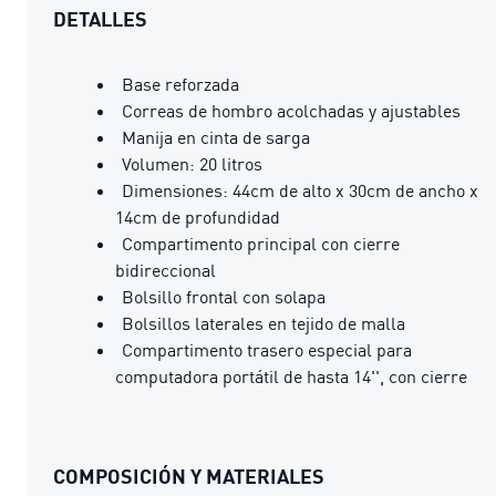
DETALLES
Base reforzada
Correas de hombro acolchadas y ajustables
Manija en cinta de sarga
Volumen: 20 litros
Dimensiones: 44cm de alto x 30cm de ancho x
14cm de profundidad
Compartimento principal con cierre
bidireccional
Bolsillo frontal con solapa
Bolsillos laterales en tejido de malla
Compartimento trasero especial para
computadora portátil de hasta 14'', con cierre
COMPOSICIÓN Y MATERIALES