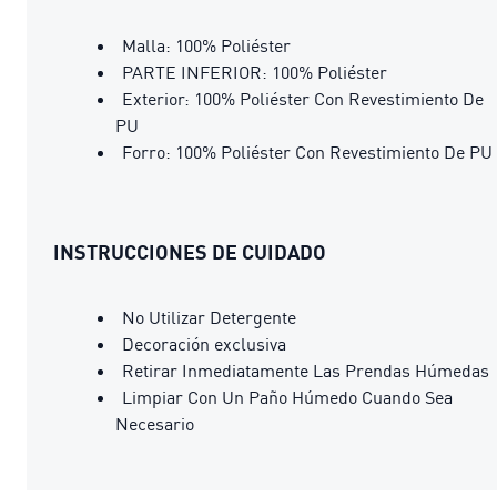
Malla: 100% Poliéster
PARTE INFERIOR: 100% Poliéster
Exterior: 100% Poliéster Con Revestimiento De
PU
Forro: 100% Poliéster Con Revestimiento De PU
INSTRUCCIONES DE CUIDADO
No Utilizar Detergente
Decoración exclusiva
Retirar Inmediatamente Las Prendas Húmedas
Limpiar Con Un Paño Húmedo Cuando Sea
Necesario