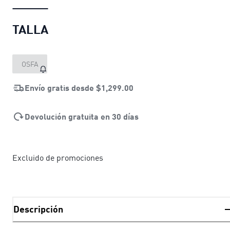
TALLA
OSFA
Envío gratis desde
$1,299.00
Devolución gratuita en 30 días
Excluido de promociones
Descripción