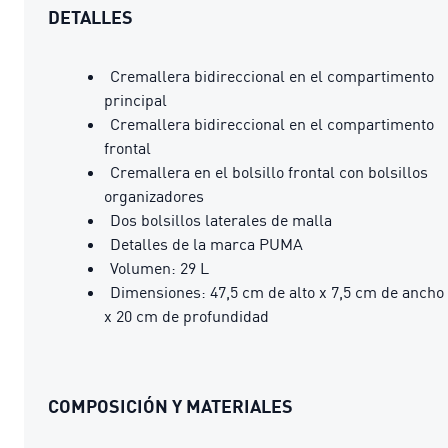
DETALLES
Cremallera bidireccional en el compartimento
principal
Cremallera bidireccional en el compartimento
frontal
Cremallera en el bolsillo frontal con bolsillos
organizadores
Dos bolsillos laterales de malla
Detalles de la marca PUMA
Volumen: 29 L
Dimensiones: 47,5 cm de alto x 7,5 cm de ancho
x 20 cm de profundidad
COMPOSICIÓN Y MATERIALES