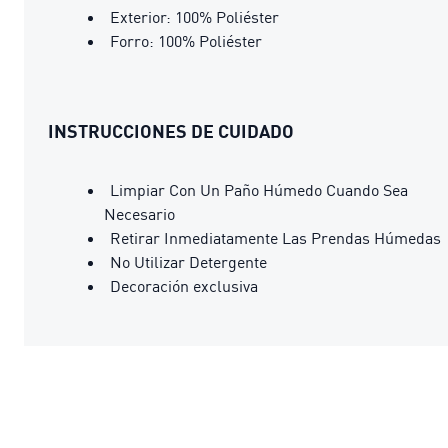
Exterior: 100% Poliéster
Forro: 100% Poliéster
INSTRUCCIONES DE CUIDADO
Limpiar Con Un Paño Húmedo Cuando Sea
Necesario
Retirar Inmediatamente Las Prendas Húmedas
No Utilizar Detergente
Decoración exclusiva