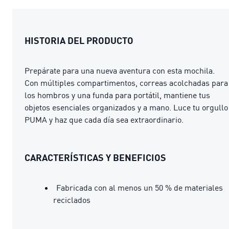
HISTORIA DEL PRODUCTO
Prepárate para una nueva aventura con esta mochila.
Con múltiples compartimentos, correas acolchadas para
los hombros y una funda para portátil, mantiene tus
objetos esenciales organizados y a mano. Luce tu orgullo
PUMA y haz que cada día sea extraordinario.
CARACTERÍSTICAS Y BENEFICIOS
Fabricada con al menos un 50 % de materiales
reciclados