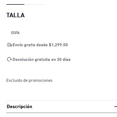
TALLA
OSFA
Envío gratis desde
$1,299.00
Devolución gratuita en 30 días
Excluido de promociones
Descripción