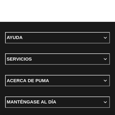
AYUDA
SERVICIOS
ACERCA DE PUMA
MANTÉNGASE AL DÍA