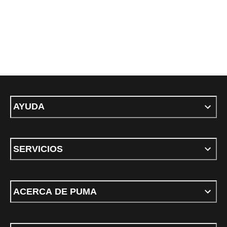
AYUDA
SERVICIOS
ACERCA DE PUMA