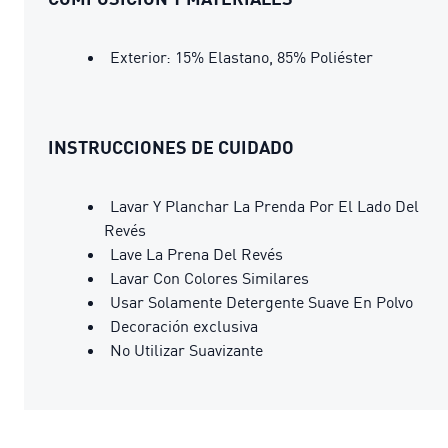
Exterior: 15% Elastano, 85% Poliéster
INSTRUCCIONES DE CUIDADO
Lavar Y Planchar La Prenda Por El Lado Del
Revés
Lave La Prena Del Revés
Lavar Con Colores Similares
Usar Solamente Detergente Suave En Polvo
Decoración exclusiva
No Utilizar Suavizante