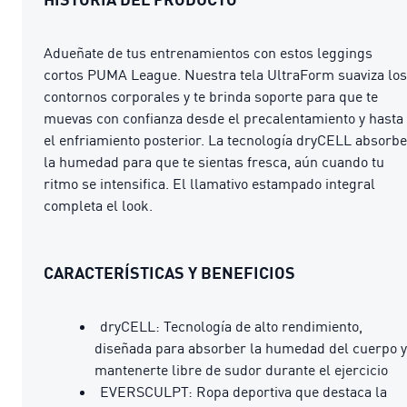
Adueñate de tus entrenamientos con estos leggings
cortos PUMA League. Nuestra tela UltraForm suaviza los
contornos corporales y te brinda soporte para que te
muevas con confianza desde el precalentamiento y hasta
el enfriamiento posterior. La tecnología dryCELL absorbe
la humedad para que te sientas fresca, aún cuando tu
ritmo se intensifica. El llamativo estampado integral
completa el look.
CARACTERÍSTICAS Y BENEFICIOS
dryCELL: Tecnología de alto rendimiento,
diseñada para absorber la humedad del cuerpo y
mantenerte libre de sudor durante el ejercicio
EVERSCULPT: Ropa deportiva que destaca la