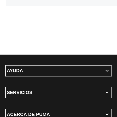
AYUDA
SERVICIOS
ACERCA DE PUMA