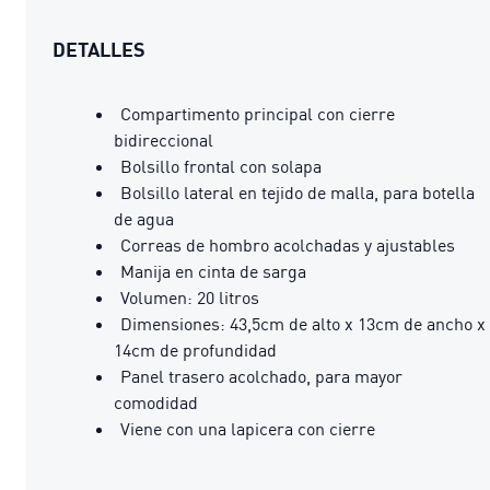
DETALLES
Compartimento principal con cierre
bidireccional
Bolsillo frontal con solapa
Bolsillo lateral en tejido de malla, para botella
de agua
Correas de hombro acolchadas y ajustables
Manija en cinta de sarga
Volumen: 20 litros
Dimensiones: 43,5cm de alto x 13cm de ancho x
14cm de profundidad
Panel trasero acolchado, para mayor
comodidad
Viene con una lapicera con cierre