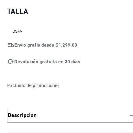
TALLA
OSFA
Envío gratis desde
$1,299.00
Devolución gratuita en 30 días
Excluido de promociones
Descripción