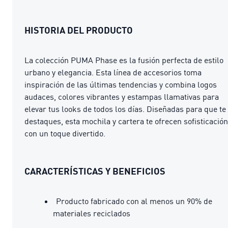
HISTORIA DEL PRODUCTO
La colección PUMA Phase es la fusión perfecta de estilo
urbano y elegancia. Esta línea de accesorios toma
inspiración de las últimas tendencias y combina logos
audaces, colores vibrantes y estampas llamativas para
elevar tus looks de todos los días. Diseñadas para que te
destaques, esta mochila y cartera te ofrecen sofisticación
con un toque divertido.
CARACTERÍSTICAS Y BENEFICIOS
Producto fabricado con al menos un 90% de
materiales reciclados