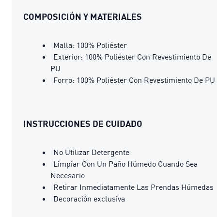
COMPOSICIÓN Y MATERIALES
Malla: 100% Poliéster
Exterior: 100% Poliéster Con Revestimiento De
PU
Forro: 100% Poliéster Con Revestimiento De PU
INSTRUCCIONES DE CUIDADO
No Utilizar Detergente
Limpiar Con Un Paño Húmedo Cuando Sea
Necesario
Retirar Inmediatamente Las Prendas Húmedas
Decoración exclusiva