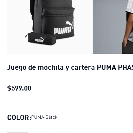
Juego de mochila y cartera PUMA PHA
$599.00
Juego de mochila y cartera PUMA P
COLOR:
PUMA Black