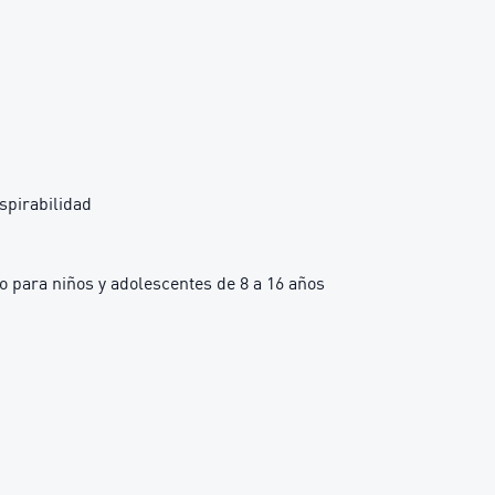
spirabilidad
para niños y adolescentes de 8 a 16 años