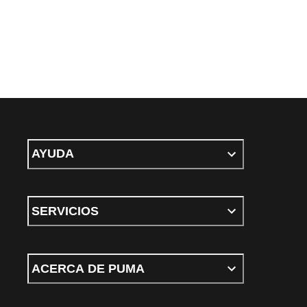
AYUDA
SERVICIOS
ACERCA DE PUMA