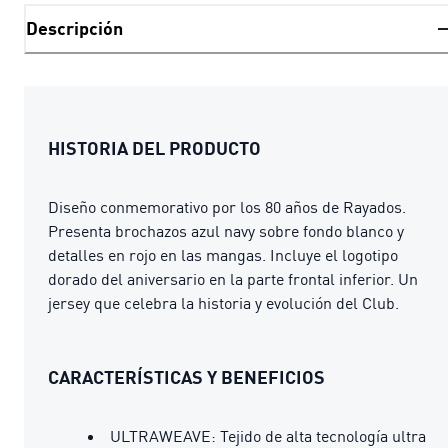
Descripción
HISTORIA DEL PRODUCTO
Diseño conmemorativo por los 80 años de Rayados.
Presenta brochazos azul navy sobre fondo blanco y
detalles en rojo en las mangas. Incluye el logotipo
dorado del aniversario en la parte frontal inferior. Un
jersey que celebra la historia y evolución del Club.
CARACTERÍSTICAS Y BENEFICIOS
ULTRAWEAVE: Tejido de alta tecnología ultra