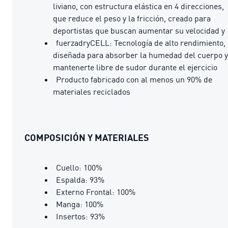
liviano, con estructura elástica en 4 direcciones,
que reduce el peso y la fricción, creado para
deportistas que buscan aumentar su velocidad y
fuerzadryCELL: Tecnología de alto rendimiento,
diseñada para absorber la humedad del cuerpo y
mantenerte libre de sudor durante el ejercicio
Producto fabricado con al menos un 90% de
materiales reciclados
COMPOSICIÓN Y MATERIALES
Cuello: 100%
Espalda: 93%
Externo Frontal: 100%
Manga: 100%
Insertos: 93%