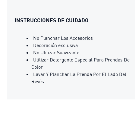
INSTRUCCIONES DE CUIDADO
No Planchar Los Accesorios
Decoración exclusiva
No Utilizar Suavizante
Utilizar Detergente Especial Para Prendas De
Color
Lavar Y Planchar La Prenda Por El Lado Del
Revés