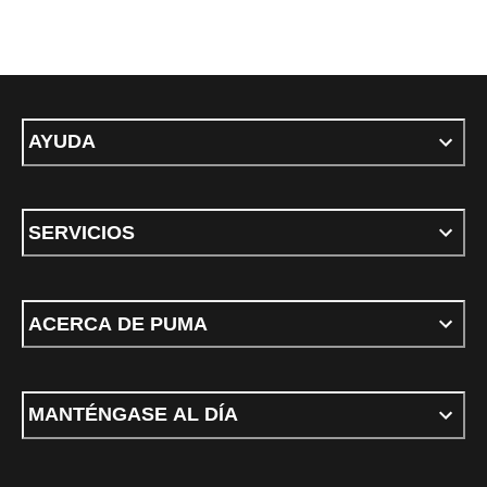
AYUDA
SERVICIOS
ACERCA DE PUMA
MANTÉNGASE AL DÍA