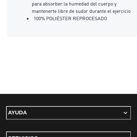
para absorber la humedad del cuerpo y
mantenerte libre de sudor durante el ejercicio
100% POLIÉSTER REPROCESADO
AYUDA