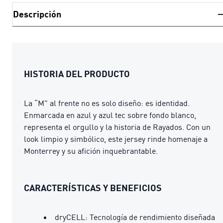
Descripción
HISTORIA DEL PRODUCTO
La “M” al frente no es solo diseño: es identidad.
Enmarcada en azul y azul tec sobre fondo blanco,
representa el orgullo y la historia de Rayados. Con un
look limpio y simbólico, este jersey rinde homenaje a
Monterrey y su afición inquebrantable.
CARACTERÍSTICAS Y BENEFICIOS
dryCELL: Tecnología de rendimiento diseñada