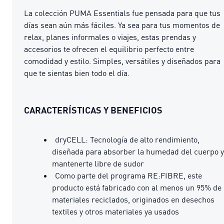
La colección PUMA Essentials fue pensada para que tus
días sean aún más fáciles. Ya sea para tus momentos de
relax, planes informales o viajes, estas prendas y
accesorios te ofrecen el equilibrio perfecto entre
comodidad y estilo. Simples, versátiles y diseñados para
que te sientas bien todo el día.
CARACTERÍSTICAS Y BENEFICIOS
dryCELL: Tecnología de alto rendimiento,
diseñada para absorber la humedad del cuerpo y
mantenerte libre de sudor
Como parte del programa RE:FIBRE, este
producto está fabricado con al menos un 95% de
materiales reciclados, originados en desechos
textiles y otros materiales ya usados