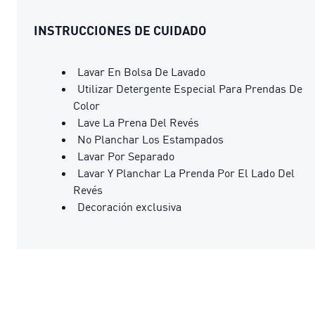
INSTRUCCIONES DE CUIDADO
Lavar En Bolsa De Lavado
Utilizar Detergente Especial Para Prendas De
Color
Lave La Prena Del Revés
No Planchar Los Estampados
Lavar Por Separado
Lavar Y Planchar La Prenda Por El Lado Del
Revés
Decoración exclusiva