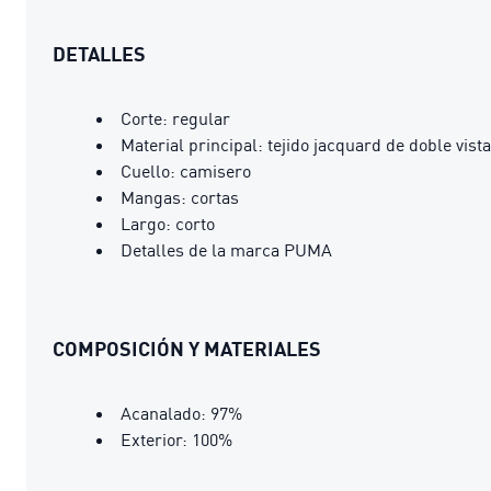
DETALLES
Corte: regular
Material principal: tejido jacquard de doble vista
Cuello: camisero
Mangas: cortas
Largo: corto
Detalles de la marca PUMA
COMPOSICIÓN Y MATERIALES
Acanalado: 97%
Exterior: 100%