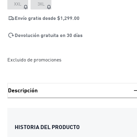
XXL
3XL
Envío gratis desde
$1,299.00
Devolución gratuita en 30 días
Excluido de promociones
Descripción
HISTORIA DEL PRODUCTO