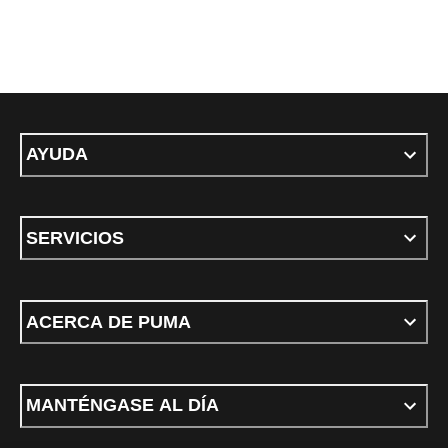
AYUDA
SERVICIOS
ACERCA DE PUMA
MANTÉNGASE AL DÍA