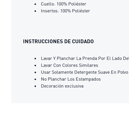
Cuello: 100% Poliéster
Insertos: 100% Poliéster
INSTRUCCIONES DE CUIDADO
Lavar Y Planchar La Prenda Por El Lado De
Lavar Con Colores Similares
Usar Solamente Detergente Suave En Polvo
No Planchar Los Estampados
Decoración exclusiva