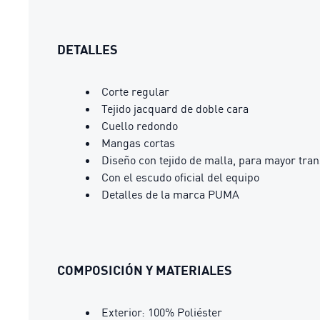
DETALLES
Corte regular
Tejido jacquard de doble cara
Cuello redondo
Mangas cortas
Diseño con tejido de malla, para mayor tran
Con el escudo oficial del equipo
Detalles de la marca PUMA
COMPOSICIÓN Y MATERIALES
Exterior: 100% Poliéster