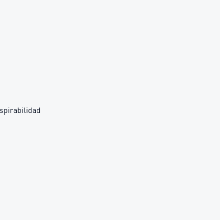
spirabilidad