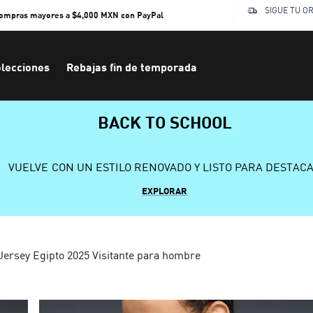
SIGUE TU O
compras mayores a $4,000 MXN con PayPal
lecciones
Rebajas fin de temporada
BACK TO SCHOOL
VUELVE CON UN ESTILO RENOVADO Y LISTO PARA DESTAC
EXPLORAR
Jersey Egipto 2025 Visitante para hombre