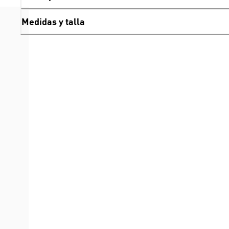
Medidas y talla