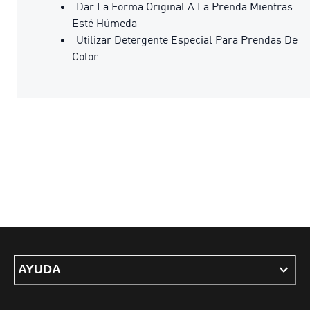
Dar La Forma Original A La Prenda Mientras
Esté Húmeda
Utilizar Detergente Especial Para Prendas De
Color
AYUDA