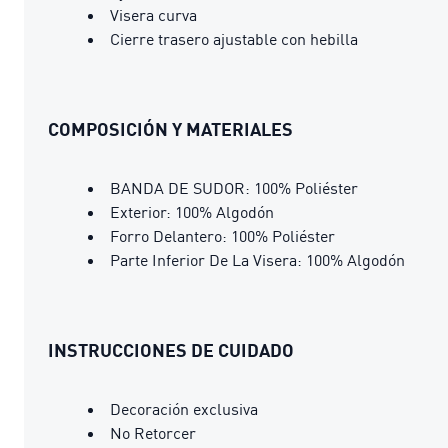
Visera curva
Cierre trasero ajustable con hebilla
COMPOSICIÓN Y MATERIALES
BANDA DE SUDOR: 100% Poliéster
Exterior: 100% Algodón
Forro Delantero: 100% Poliéster
Parte Inferior De La Visera: 100% Algodón
INSTRUCCIONES DE CUIDADO
Decoración exclusiva
No Retorcer