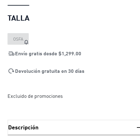
TALLA
OSFA
Envío gratis desde
$1,299.00
Devolución gratuita en 30 días
Excluido de promociones
Descripción