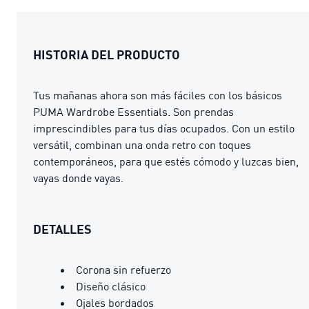
HISTORIA DEL PRODUCTO
Tus mañanas ahora son más fáciles con los básicos
PUMA Wardrobe Essentials. Son prendas
imprescindibles para tus días ocupados. Con un estilo
versátil, combinan una onda retro con toques
contemporáneos, para que estés cómodo y luzcas bien,
vayas donde vayas.
DETALLES
Corona sin refuerzo
Diseño clásico
Ojales bordados