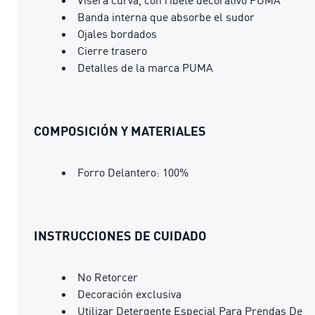
Banda interna que absorbe el sudor
Ojales bordados
Cierre trasero
Detalles de la marca PUMA
COMPOSICIÓN Y MATERIALES
Forro Delantero: 100%
INSTRUCCIONES DE CUIDADO
No Retorcer
Decoración exclusiva
Utilizar Detergente Especial Para Prendas De