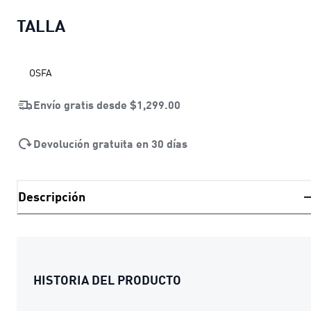
TALLA
OSFA
Envío gratis desde
$1,299.00
Devolución gratuita en 30 días
Descripción
HISTORIA DEL PRODUCTO