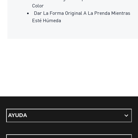
Color
Dar La Forma Original A La Prenda Mientras
Esté Húmeda
AYUDA