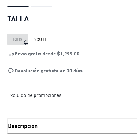
TALLA
KIDS
YOUTH
Envío gratis desde
$1,299.00
Devolución gratuita en 30 días
Excluido de promociones
Descripción