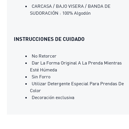
CARCASA / BAJO VISERA / BANDA DE
SUDORACIÓN : 100% Algodón
INSTRUCCIONES DE CUIDADO
No Retorcer
Dar La Forma Original A La Prenda Mientras
Esté Húmeda
Sin Forro
Utilizar Detergente Especial Para Prendas De
Color
Decoración exclusiva