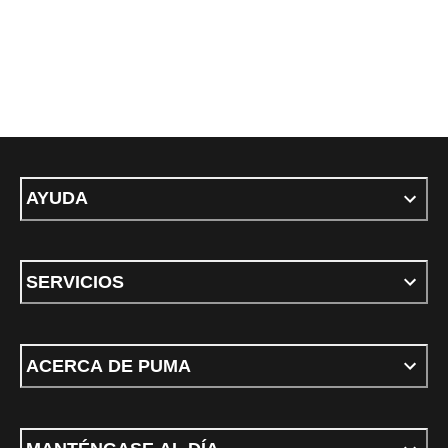
AYUDA
SERVICIOS
ACERCA DE PUMA