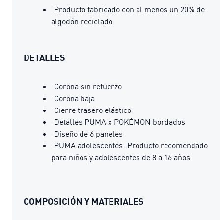
Producto fabricado con al menos un 20% de
algodón reciclado
DETALLES
Corona sin refuerzo
Corona baja
Cierre trasero elástico
Detalles PUMA x POKÉMON bordados
Diseño de 6 paneles
PUMA adolescentes: Producto recomendado
para niños y adolescentes de 8 a 16 años
COMPOSICIÓN Y MATERIALES