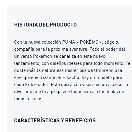
HISTORIA DEL PRODUCTO
Con la nueva colección PUMA x POKÉMON, elige tu
compañía para la próxima aventura. Todo el poder del
universo Pokémon se canaliza en este nuevo
lanzamiento, con diseños ideales para todo momento. Te
guste más la naturaleza misteriosa de Umbreon o la
energía electrizante de Pikachu, hay un modelo para
cada Entrenador. Esta gorra con visera es un accesorio
divertido que le agrega ese toque extra a tus looks de
todos los días.
CARACTERÍSTICAS Y BENEFICIOS