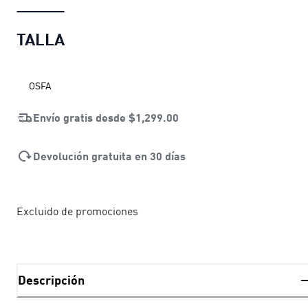
TALLA
OSFA
Envío gratis desde
$1,299.00
Devolución gratuita en 30 días
Excluido de promociones
Descripción