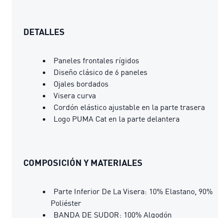
DETALLES
Paneles frontales rígidos
Diseño clásico de 6 paneles
Ojales bordados
Visera curva
Cordón elástico ajustable en la parte trasera
Logo PUMA Cat en la parte delantera
COMPOSICIÓN Y MATERIALES
Parte Inferior De La Visera: 10% Elastano, 90%
Poliéster
BANDA DE SUDOR: 100% Algodón