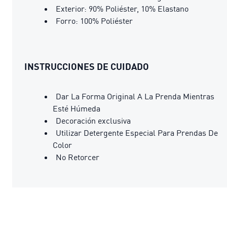
Exterior: 90% Poliéster, 10% Elastano
Forro: 100% Poliéster
INSTRUCCIONES DE CUIDADO
Dar La Forma Original A La Prenda Mientras
Esté Húmeda
Decoración exclusiva
Utilizar Detergente Especial Para Prendas De
Color
No Retorcer