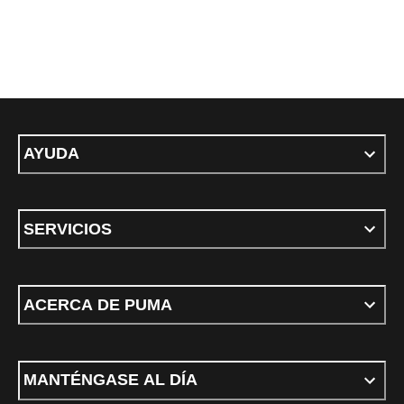
AYUDA
SERVICIOS
ACERCA DE PUMA
MANTÉNGASE AL DÍA