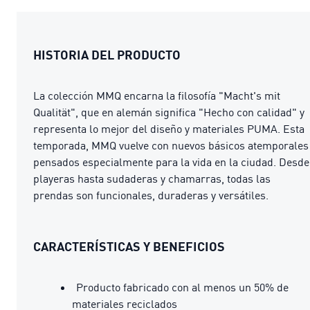
HISTORIA DEL PRODUCTO
La colección MMQ encarna la filosofía "Macht's mit
Qualität", que en alemán significa "Hecho con calidad" y
representa lo mejor del diseño y materiales PUMA. Esta
temporada, MMQ vuelve con nuevos básicos atemporales
pensados especialmente para la vida en la ciudad. Desde
playeras hasta sudaderas y chamarras, todas las
prendas son funcionales, duraderas y versátiles.
CARACTERÍSTICAS Y BENEFICIOS
Producto fabricado con al menos un 50% de
materiales reciclados