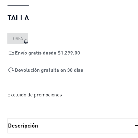
TALLA
OSFA
Envío gratis desde
$1,299.00
Devolución gratuita en 30 días
Excluido de promociones
Descripción