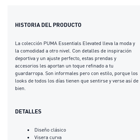
HISTORIA DEL PRODUCTO
La colección PUMA Essentials Elevated lleva la moda y
la comodidad a otro nivel. Con detalles de inspiración
deportiva y un ajuste perfecto, estas prendas y
accesorios les aportan un toque refinado a tu
guardarropa. Son informales pero con estilo, porque los
looks de todos los días tienen que sentirse y verse así de
bien.
DETALLES
Diseño clásico
Visera curva