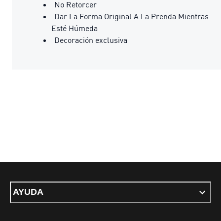
No Retorcer
Dar La Forma Original A La Prenda Mientras
Esté Húmeda
Decoración exclusiva
AYUDA