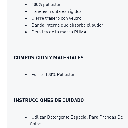
100% poliéster
Paneles frontales rígidos
Cierre trasero con velcro
Banda interna que absorbe el sudor
Detalles de la marca PUMA
COMPOSICIÓN Y MATERIALES
Forro: 100% Poliéster
INSTRUCCIONES DE CUIDADO
Utilizar Detergente Especial Para Prendas De
Color