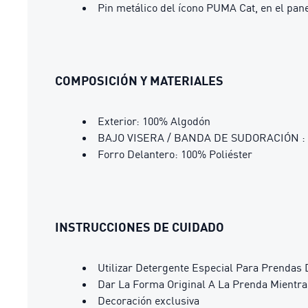
Pin metálico del ícono PUMA Cat, en el pane
COMPOSICIÓN Y MATERIALES
Exterior: 100% Algodón
BAJO VISERA / BANDA DE SUDORACIÓN : 1
Forro Delantero: 100% Poliéster
INSTRUCCIONES DE CUIDADO
Utilizar Detergente Especial Para Prendas 
Dar La Forma Original A La Prenda Mientr
Decoración exclusiva