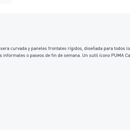
sera curvada y paneles frontales rígidos, diseñada para todos lo
es informales o paseos de fin de semana. Un sutil ícono PUMA Ca