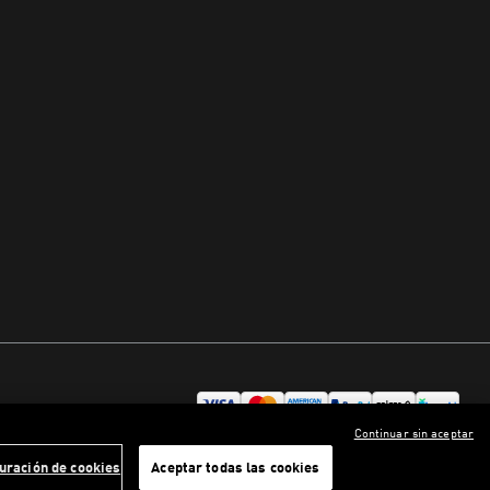
Continuar sin aceptar
uración de cookies
Aceptar todas las cookies