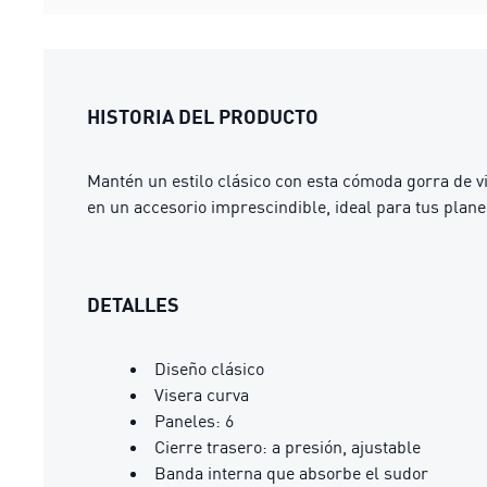
HISTORIA DEL PRODUCTO
Mantén un estilo clásico con esta cómoda gorra de vi
en un accesorio imprescindible, ideal para tus plan
DETALLES
Diseño clásico
Visera curva
Paneles: 6
Cierre trasero: a presión, ajustable
Banda interna que absorbe el sudor