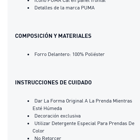
Detalles de la marca PUMA
COMPOSICIÓN Y MATERIALES
Forro Delantero: 100% Poliéster
INSTRUCCIONES DE CUIDADO
Dar La Forma Original A La Prenda Mientras
Esté Húmeda
Decoración exclusiva
Utilizar Detergente Especial Para Prendas De
Color
No Retorcer