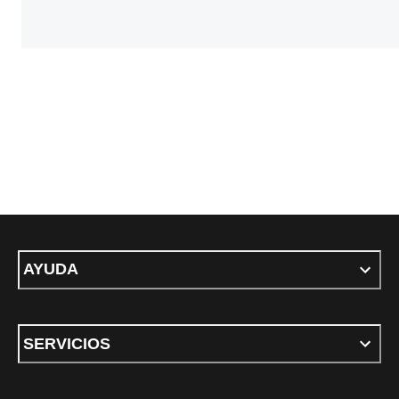
AYUDA
SERVICIOS