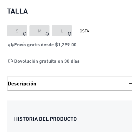
TALLA
S
M
L
OSFA
Envío gratis desde
$1,299.00
Devolución gratuita en 30 días
Descripción
HISTORIA DEL PRODUCTO