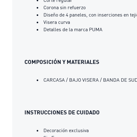
Corona sin refuerzo
Diseño de 4 paneles, con inserciones en tej
Visera curva
Detalles de la marca PUMA
COMPOSICIÓN Y MATERIALES
CARCASA / BAJO VISERA / BANDA DE SUDO
INSTRUCCIONES DE CUIDADO
Decoración exclusiva