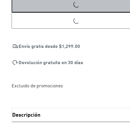
LOADING...
Envío gratis desde
$1,299.00
Devolución gratuita en 30 días
Excluido de promociones
Descripción