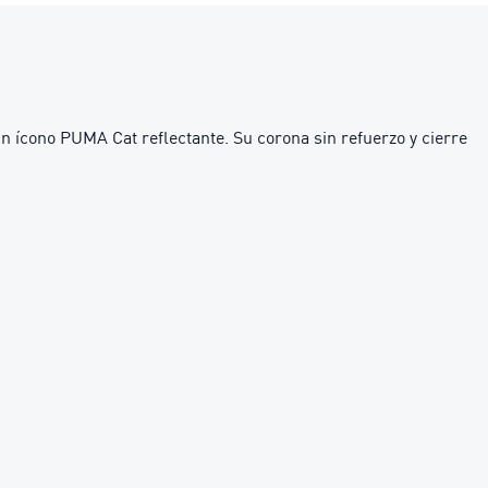
 un ícono PUMA Cat reflectante. Su corona sin refuerzo y cierre