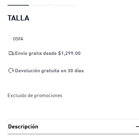
TALLA
OSFA
Envío gratis desde
$1,299.00
Devolución gratuita en 30 días
Excluido de promociones
Descripción