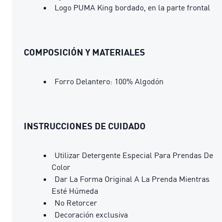
Logo PUMA King bordado, en la parte frontal
COMPOSICIÓN Y MATERIALES
Forro Delantero: 100% Algodón
INSTRUCCIONES DE CUIDADO
Utilizar Detergente Especial Para Prendas De
Color
Dar La Forma Original A La Prenda Mientras
Esté Húmeda
No Retorcer
Decoración exclusiva