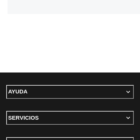
AYUDA
SERVICIOS