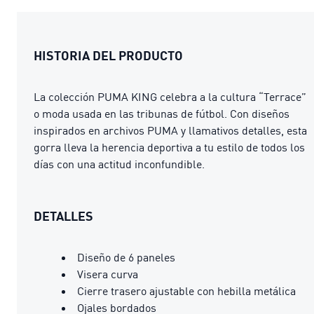
HISTORIA DEL PRODUCTO
La colección PUMA KING celebra a la cultura “Terrace”
o moda usada en las tribunas de fútbol. Con diseños
inspirados en archivos PUMA y llamativos detalles, esta
gorra lleva la herencia deportiva a tu estilo de todos los
días con una actitud inconfundible.
DETALLES
Diseño de 6 paneles
Visera curva
Cierre trasero ajustable con hebilla metálica
Ojales bordados