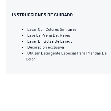
INSTRUCCIONES DE CUIDADO
Lavar Con Colores Similares
Lave La Prena Del Revés
Lavar En Bolsa De Lavado
Decoración exclusiva
Utilizar Detergente Especial Para Prendas De
Color