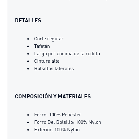
DETALLES
Corte regular
Tafetán
Largo por encima de la rodilla
Cintura alta
Bolsillos laterales
COMPOSICIÓN Y MATERIALES
Forro: 100% Poliéster
Forro Del Bolsillo: 100% Nylon
Exterior: 100% Nylon