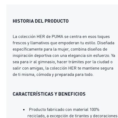
HISTORIA DEL PRODUCTO
La colección HER de PUMA se centra en esos toques
frescos y llamativos que empoderan tu estilo. Diseñada
específicamente para la mujer, combina diseños de
inspiración deportiva con una elegancia sin esfuerzo. Ya
sea para ir al gimnasio, hacer trámites por la ciudad o
salir con amigas, la colección HER te mantiene segura
de ti misma, cómoda y preparada para todo.
CARACTERÍSTICAS Y BENEFICIOS
Producto fabricado con material 100%
reciclado, a excepción de tirantes y decoraciones