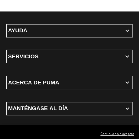
AYUDA
SERVICIOS
ACERCA DE PUMA
MANTÉNGASE AL DÍA
Continuar sin aceptar