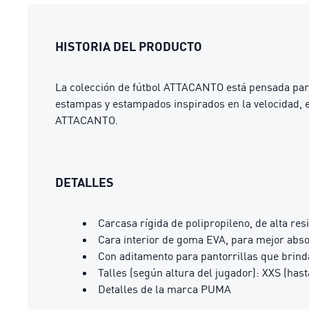
HISTORIA DEL PRODUCTO
La colección de fútbol ATTACANTO está pensada para 
estampas y estampados inspirados en la velocidad, 
ATTACANTO.
DETALLES
Carcasa rígida de polipropileno, de alta res
Cara interior de goma EVA, para mejor abs
Con aditamento para pantorrillas que brind
Talles (según altura del jugador): XXS (hast
Detalles de la marca PUMA