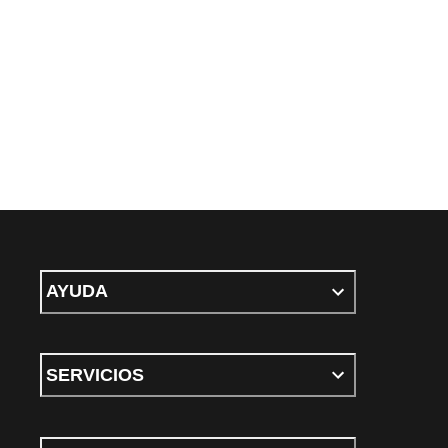
AYUDA
SERVICIOS