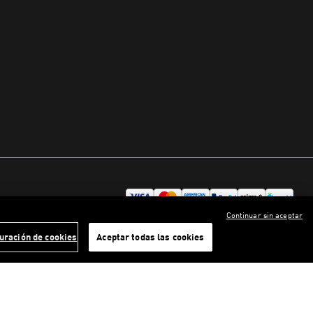
Continuar sin aceptar
uración de cookies
Aceptar todas las cookies