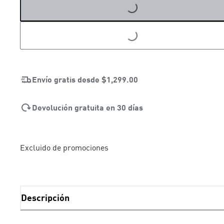
LOADING...
Envío gratis desde
$1,299.00
Devolución gratuita en 30 días
Excluido de promociones
Descripción