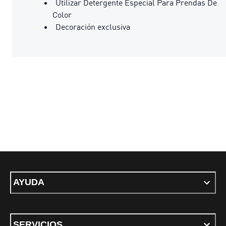
Utilizar Detergente Especial Para Prendas De
Color
Decoración exclusiva
AYUDA
SERVICIOS