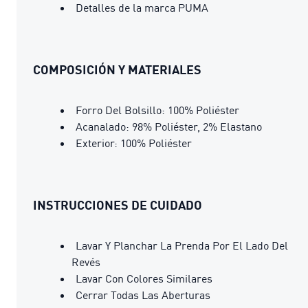
Detalles de la marca PUMA
COMPOSICIÓN Y MATERIALES
Forro Del Bolsillo: 100% Poliéster
Acanalado: 98% Poliéster, 2% Elastano
Exterior: 100% Poliéster
INSTRUCCIONES DE CUIDADO
Lavar Y Planchar La Prenda Por El Lado Del
Revés
Lavar Con Colores Similares
Cerrar Todas Las Aberturas