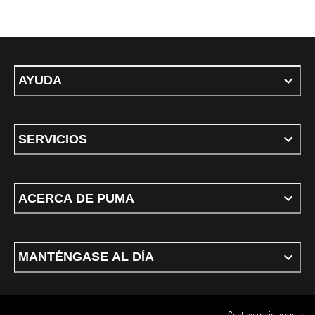
AYUDA
SERVICIOS
ACERCA DE PUMA
MANTÉNGASE AL DÍA
Continuar sin aceptar