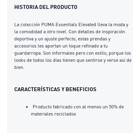
HISTORIA DEL PRODUCTO
La colección PUMA Essentials Elevated lleva la moda y
la comodidad a otro nivel. Con detalles de inspiración
deportiva y un ajuste perfecto, estas prendas y
accesorios les aportan un toque refinado a tu
guardarropa. Son informales pero con estilo, porque los
looks de todos los días tienen que sentirse y verse así de
bien.
CARACTERÍSTICAS Y BENEFICIOS
Producto fabricado con al menos un 50% de
materiales reciclados