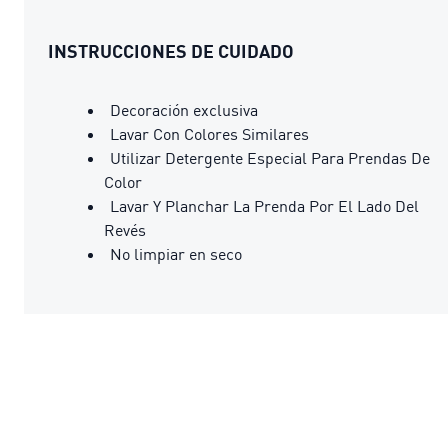
INSTRUCCIONES DE CUIDADO
Decoración exclusiva
Lavar Con Colores Similares
Utilizar Detergente Especial Para Prendas De
Color
Lavar Y Planchar La Prenda Por El Lado Del
Revés
No limpiar en seco