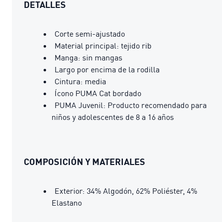
DETALLES
Corte semi-ajustado
Material principal: tejido rib
Manga: sin mangas
Largo por encima de la rodilla
Cintura: media
Ícono PUMA Cat bordado
PUMA Juvenil: Producto recomendado para
niños y adolescentes de 8 a 16 años
COMPOSICIÓN Y MATERIALES
Exterior: 34% Algodón, 62% Poliéster, 4%
Elastano