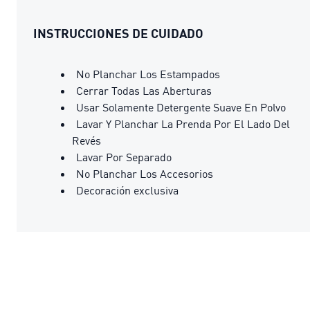
INSTRUCCIONES DE CUIDADO
No Planchar Los Estampados
Cerrar Todas Las Aberturas
Usar Solamente Detergente Suave En Polvo
Lavar Y Planchar La Prenda Por El Lado Del
Revés
Lavar Por Separado
No Planchar Los Accesorios
Decoración exclusiva