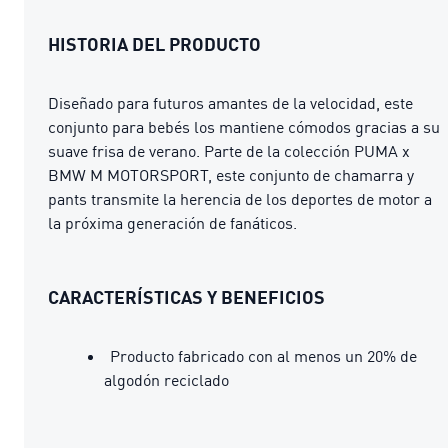
HISTORIA DEL PRODUCTO
Diseñado para futuros amantes de la velocidad, este
conjunto para bebés los mantiene cómodos gracias a su
suave frisa de verano. Parte de la colección PUMA x
BMW M MOTORSPORT, este conjunto de chamarra y
pants transmite la herencia de los deportes de motor a
la próxima generación de fanáticos.
CARACTERÍSTICAS Y BENEFICIOS
Producto fabricado con al menos un 20% de
algodón reciclado