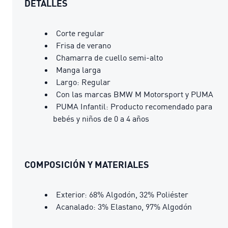
DETALLES
Corte regular
Frisa de verano
Chamarra de cuello semi-alto
Manga larga
Largo: Regular
Con las marcas BMW M Motorsport y PUMA
PUMA Infantil: Producto recomendado para
bebés y niños de 0 a 4 años
COMPOSICIÓN Y MATERIALES
Exterior: 68% Algodón, 32% Poliéster
Acanalado: 3% Elastano, 97% Algodón