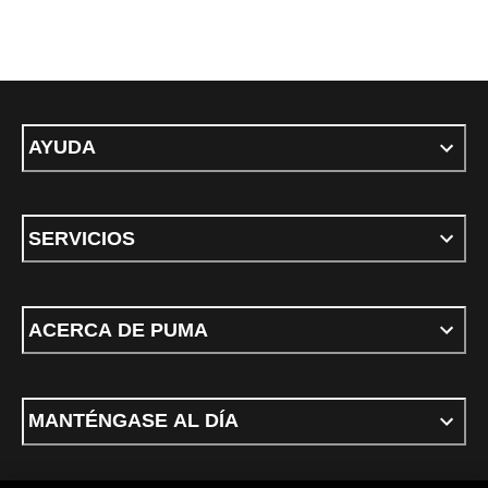
AYUDA
SERVICIOS
ACERCA DE PUMA
MANTÉNGASE AL DÍA