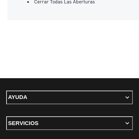
Cerrar Todas Las Aberturas
AYUDA
SERVICIOS