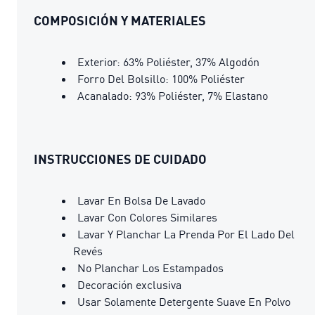
COMPOSICIÓN Y MATERIALES
Exterior: 63% Poliéster, 37% Algodón
Forro Del Bolsillo: 100% Poliéster
Acanalado: 93% Poliéster, 7% Elastano
INSTRUCCIONES DE CUIDADO
Lavar En Bolsa De Lavado
Lavar Con Colores Similares
Lavar Y Planchar La Prenda Por El Lado Del
Revés
No Planchar Los Estampados
Decoración exclusiva
Usar Solamente Detergente Suave En Polvo