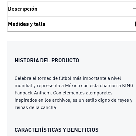
Descripción
Medidas y talla
HISTORIA DEL PRODUCTO
Celebra el torneo de fútbol más importante a nivel
mundial y representa a México con esta chamarra KING
Fanpack Anthem. Con elementos atemporales
inspirados en los archivos, es un estilo digno de reyes y
reinas de la cancha.
CARACTERÍSTICAS Y BENEFICIOS