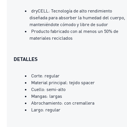
dryCELL: Tecnología de alto rendimiento
diseñada para absorber la humedad del cuerpo,
manteniéndote cómodo y libre de sudor
Producto fabricado con al menos un 50% de
materiales reciclados
DETALLES
Corte: regular
Material principal: tejido spacer
Cuello: semi-alto
Mangas: largas
Abrochamiento: con cremallera
Largo: regular