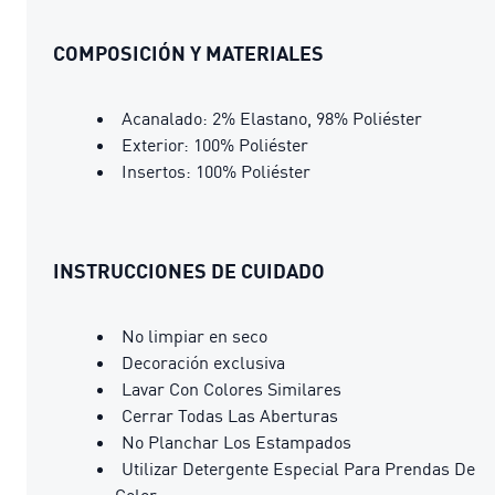
COMPOSICIÓN Y MATERIALES
Acanalado: 2% Elastano, 98% Poliéster
Exterior: 100% Poliéster
Insertos: 100% Poliéster
INSTRUCCIONES DE CUIDADO
No limpiar en seco
Decoración exclusiva
Lavar Con Colores Similares
Cerrar Todas Las Aberturas
No Planchar Los Estampados
Utilizar Detergente Especial Para Prendas De
Color