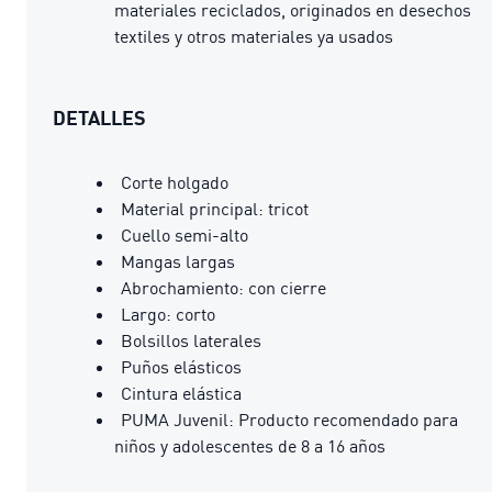
materiales reciclados, originados en desechos
textiles y otros materiales ya usados
DETALLES
Corte holgado
Material principal: tricot
Cuello semi-alto
Mangas largas
Abrochamiento: con cierre
Largo: corto
Bolsillos laterales
Puños elásticos
Cintura elástica
PUMA Juvenil: Producto recomendado para
niños y adolescentes de 8 a 16 años