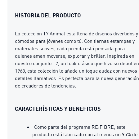
HISTORIA DEL PRODUCTO
La colección T7 Animal está llena de diseños divertidos y
cómodos para jóvenes como tú. Con tiernas estampas y
materiales suaves, cada prenda está pensada para
quienes aman moverse, explorar y brillar. Inspirada en
nuestro conjunto T7, un look clásico que hizo su debut en
1968, esta colección le añade un toque audaz con nuevos
detalles llamativos. Es perfecta para la nueva generación
de creadores de tendencias.
CARACTERÍSTICAS Y BENEFICIOS
Como parte del programa RE:FIBRE, este
producto está fabricado con al menos un 95% de