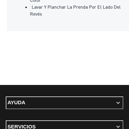
Lavar Y Planchar La Prenda Por El Lado Del
Revés
AYUDA
SERVICIOS