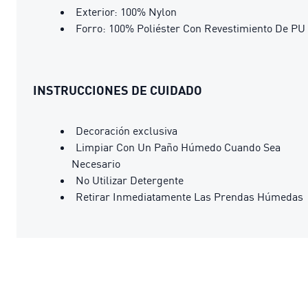
Exterior: 100% Nylon
Forro: 100% Poliéster Con Revestimiento De PU
INSTRUCCIONES DE CUIDADO
Decoración exclusiva
Limpiar Con Un Paño Húmedo Cuando Sea
Necesario
No Utilizar Detergente
Retirar Inmediatamente Las Prendas Húmedas