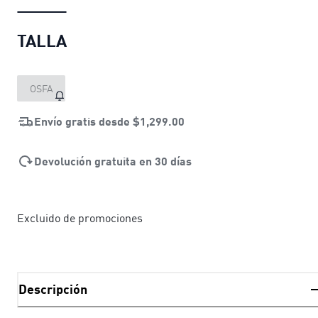
TALLA
OSFA
Envío gratis desde
$1,299.00
Devolución gratuita en 30 días
Excluido de promociones
Descripción