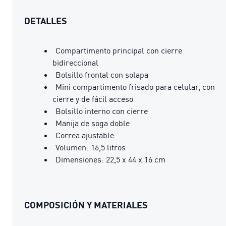
DETALLES
Compartimento principal con cierre
bidireccional
Bolsillo frontal con solapa
Mini compartimento frisado para celular, con
cierre y de fácil acceso
Bolsillo interno con cierre
Manija de soga doble
Correa ajustable
Volumen: 16,5 litros
Dimensiones: 22,5 x 44 x 16 cm
COMPOSICIÓN Y MATERIALES