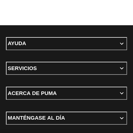
AYUDA
SERVICIOS
ACERCA DE PUMA
MANTÉNGASE AL DÍA