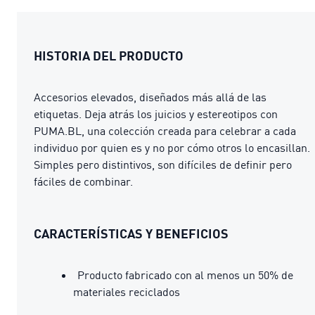
HISTORIA DEL PRODUCTO
Accesorios elevados, diseñados más allá de las
etiquetas. Deja atrás los juicios y estereotipos con
PUMA.BL, una colección creada para celebrar a cada
individuo por quien es y no por cómo otros lo encasillan.
Simples pero distintivos, son difíciles de definir pero
fáciles de combinar.
CARACTERÍSTICAS Y BENEFICIOS
Producto fabricado con al menos un 50% de
materiales reciclados