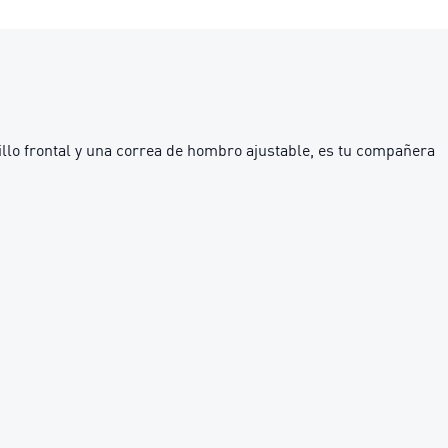
llo frontal y una correa de hombro ajustable, es tu compañera