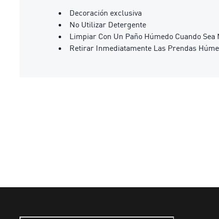
Decoración exclusiva
No Utilizar Detergente
Limpiar Con Un Paño Húmedo Cuando Sea 
Retirar Inmediatamente Las Prendas Húm