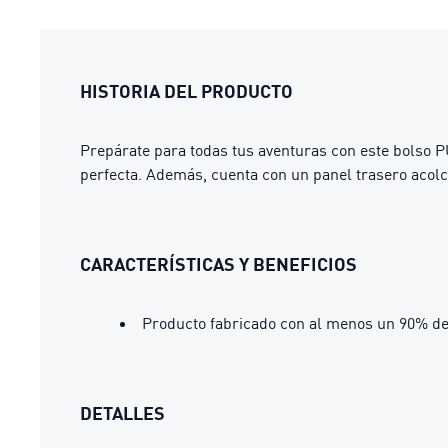
HISTORIA DEL PRODUCTO
Prepárate para todas tus aventuras con este bolso 
perfecta. Además, cuenta con un panel trasero aco
CARACTERÍSTICAS Y BENEFICIOS
Producto fabricado con al menos un 90% de
DETALLES