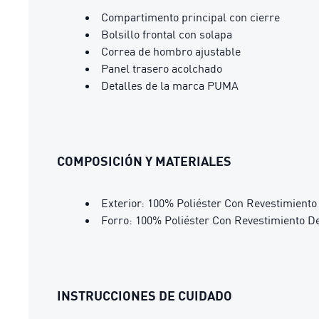
Compartimento principal con cierre
Bolsillo frontal con solapa
Correa de hombro ajustable
Panel trasero acolchado
Detalles de la marca PUMA
COMPOSICIÓN Y MATERIALES
Exterior: 100% Poliéster Con Revestimient
Forro: 100% Poliéster Con Revestimiento D
INSTRUCCIONES DE CUIDADO