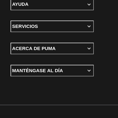
AYUDA
SERVICIOS
ACERCA DE PUMA
MANTÉNGASE AL DÍA