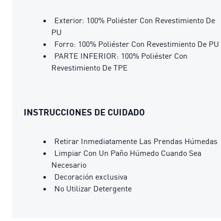
Exterior: 100% Poliéster Con Revestimiento De
PU
Forro: 100% Poliéster Con Revestimiento De PU
PARTE INFERIOR: 100% Poliéster Con
Revestimiento De TPE
INSTRUCCIONES DE CUIDADO
Retirar Inmediatamente Las Prendas Húmedas
Limpiar Con Un Paño Húmedo Cuando Sea
Necesario
Decoración exclusiva
No Utilizar Detergente