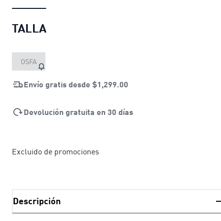
TALLA
OSFA
Envío gratis desde
$1,299.00
Devolución gratuita en 30 días
Excluido de promociones
Descripción