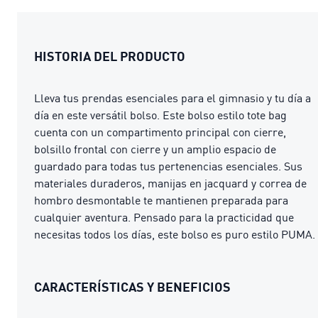
HISTORIA DEL PRODUCTO
Lleva tus prendas esenciales para el gimnasio y tu día a
día en este versátil bolso. Este bolso estilo tote bag
cuenta con un compartimento principal con cierre,
bolsillo frontal con cierre y un amplio espacio de
guardado para todas tus pertenencias esenciales. Sus
materiales duraderos, manijas en jacquard y correa de
hombro desmontable te mantienen preparada para
cualquier aventura. Pensado para la practicidad que
necesitas todos los días, este bolso es puro estilo PUMA.
CARACTERÍSTICAS Y BENEFICIOS