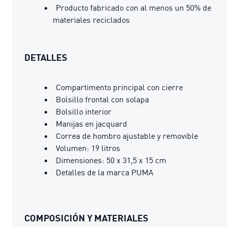
Producto fabricado con al menos un 50% de
materiales reciclados
DETALLES
Compartimento principal con cierre
Bolsillo frontal con solapa
Bolsillo interior
Manijas en jacquard
Correa de hombro ajustable y removible
Volumen: 19 litros
Dimensiones: 50 x 31,5 x 15 cm
Detalles de la marca PUMA
COMPOSICIÓN Y MATERIALES