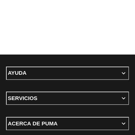
AYUDA
SERVICIOS
ACERCA DE PUMA