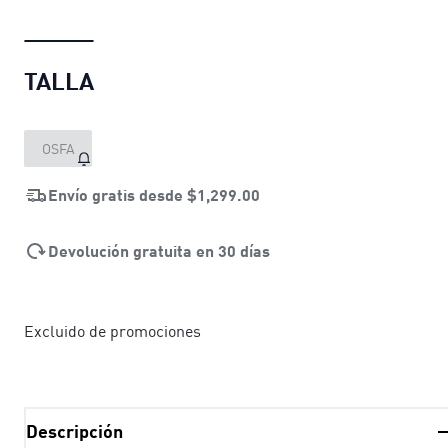
TALLA
OSFA
Envío gratis desde
$1,299.00
Devolución gratuita en 30 días
Excluido de promociones
Descripción