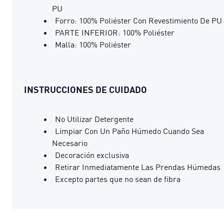
PU
Forro: 100% Poliéster Con Revestimiento De PU
PARTE INFERIOR: 100% Poliéster
Malla: 100% Poliéster
INSTRUCCIONES DE CUIDADO
No Utilizar Detergente
Limpiar Con Un Paño Húmedo Cuando Sea
Necesario
Decoración exclusiva
Retirar Inmediatamente Las Prendas Húmedas
Excepto partes que no sean de fibra