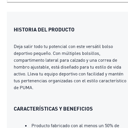
HISTORIA DEL PRODUCTO
Deja salir todo tu potencial con este versátil bolso
deportivo pequeño. Con múltiples bolsillos,
compartimento lateral para calzado y una correa de
hombro ajustable, está diseñado para tu estilo de vida
activo. Lleva tu equipo deportivo con facilidad y mantén
tus pertenencias organizadas con el estilo característico
de PUMA.
CARACTERÍSTICAS Y BENEFICIOS
Producto fabricado con al menos un 50% de