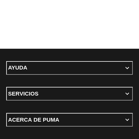
AYUDA
SERVICIOS
ACERCA DE PUMA