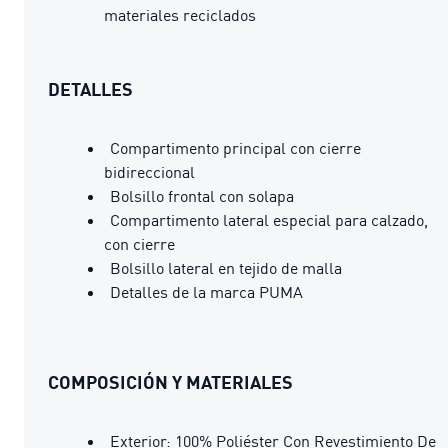
materiales reciclados
DETALLES
Compartimento principal con cierre
bidireccional
Bolsillo frontal con solapa
Compartimento lateral especial para calzado,
con cierre
Bolsillo lateral en tejido de malla
Detalles de la marca PUMA
COMPOSICIÓN Y MATERIALES
Exterior: 100% Poliéster Con Revestimiento De