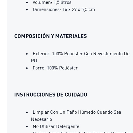
Volumen: 1,5 litros
Dimensiones: 16 x 29 x 5,5 cm
COMPOSICIÓN Y MATERIALES
Exterior: 100% Poliéster Con Revestimiento De
PU
Forro: 100% Poliéster
INSTRUCCIONES DE CUIDADO
Limpiar Con Un Paño Húmedo Cuando Sea
Necesario
No Utilizar Detergente