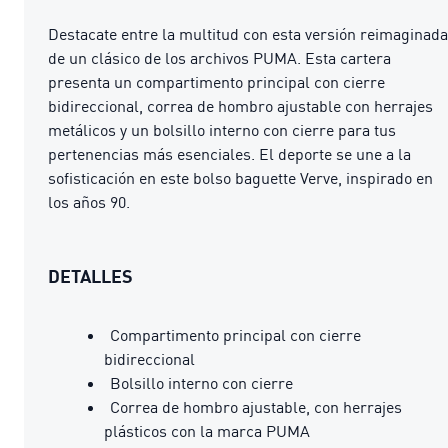
Destacate entre la multitud con esta versión reimaginada
de un clásico de los archivos PUMA. Esta cartera
presenta un compartimento principal con cierre
bidireccional, correa de hombro ajustable con herrajes
metálicos y un bolsillo interno con cierre para tus
pertenencias más esenciales. El deporte se une a la
sofisticación en este bolso baguette Verve, inspirado en
los años 90.
DETALLES
Compartimento principal con cierre
bidireccional
Bolsillo interno con cierre
Correa de hombro ajustable, con herrajes
plásticos con la marca PUMA