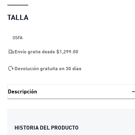
TALLA
OSFA
Envío gratis desde
$1,299.00
Devolución gratuita en 30 días
Descripción
HISTORIA DEL PRODUCTO