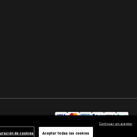
Continuar sin aceptar
uración de cookies
Aceptar todas las cookies