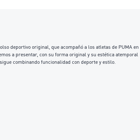
bolso deportivo original, que acompañó a los atletas de PUMA en
emos a presentar, con su forma original y su estética atemporal
 sigue combinando funcionalidad con deporte y estilo.