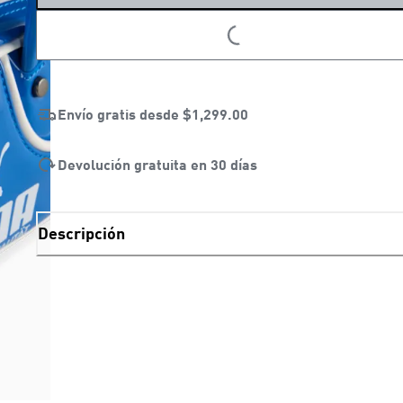
LOADING...
LOADING...
Envío gratis desde
$1,299.00
Devolución gratuita en 30 días
Descripción