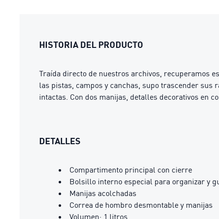
HISTORIA DEL PRODUCTO
Traída directo de nuestros archivos, recuperamos es
las pistas, campos y canchas, supo trascender sus ra
intactas. Con dos manijas, detalles decorativos en c
DETALLES
Compartimento principal con cierre
Bolsillo interno especial para organizar y g
Manijas acolchadas
Correa de hombro desmontable y manijas
Volumen: 1 litros