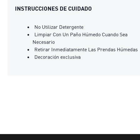
INSTRUCCIONES DE CUIDADO
No Utilizar Detergente
Limpiar Con Un Paño Húmedo Cuando Sea
Necesario
Retirar Inmediatamente Las Prendas Húmedas
Decoración exclusiva