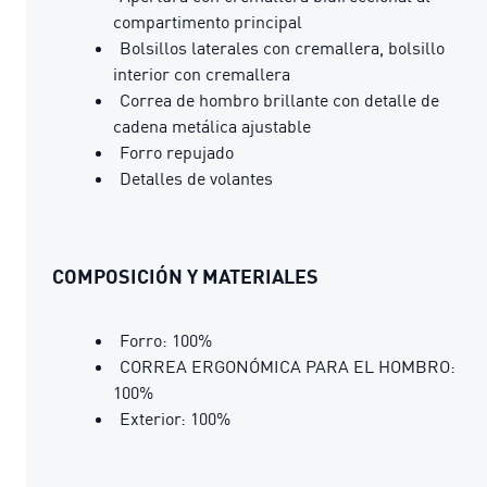
compartimento principal
Bolsillos laterales con cremallera, bolsillo
interior con cremallera
Correa de hombro brillante con detalle de
cadena metálica ajustable
Forro repujado
Detalles de volantes
COMPOSICIÓN Y MATERIALES
Forro: 100%
CORREA ERGONÓMICA PARA EL HOMBRO:
100%
Exterior: 100%