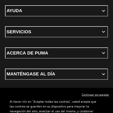
AYUDA
SERVICIOS
ACERCA DE PUMA
MANTÉNGASE AL DÍA
Continuar sin aceptar
ESPAÑOL
Al hacer clic en “Aceptar todas las cookies”, usted acepta que
las cookies se guarden en su dispositivo para mejorar la
navegación del sitio, analizar el uso del mismo, y colaborar