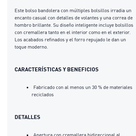
Este bolso bandolera con múltiples bolsillos irradia un
encanto casual con detalles de volantes y una correa de
hombro brillante. Su diseño inteligente incluye bolsillos
con cremallera tanto en el interior como en el exterior.
Los acabados refinados y el forro repujado le dan un
toque moderno.
CARACTERÍSTICAS Y BENEFICIOS
Fabricado con al menos un 30 % de materiales
reciclados
DETALLES
Apertura con cremallera bidireccional al