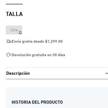
TALLA
OSFA
Envío gratis desde
$1,299.00
Devolución gratuita en 30 días
Descripción
HISTORIA DEL PRODUCTO