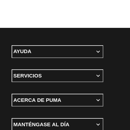
AYUDA
SERVICIOS
ACERCA DE PUMA
MANTÉNGASE AL DÍA