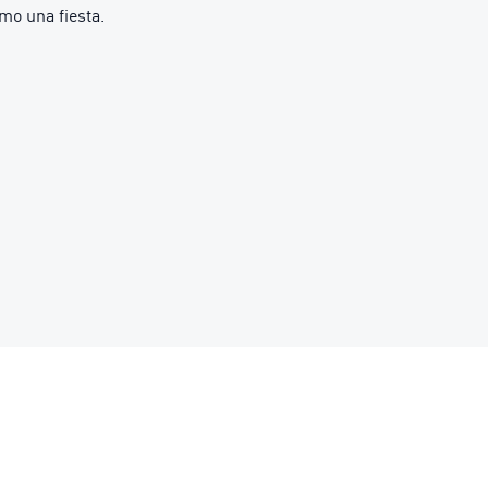
mo una fiesta.