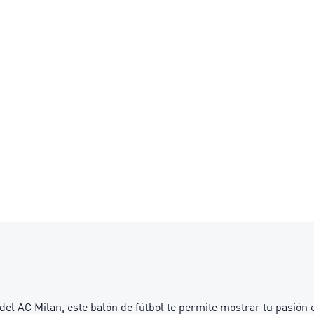
el AC Milan, este balón de fútbol te permite mostrar tu pasión en