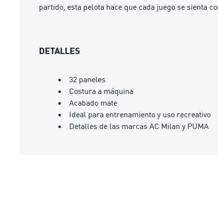
partido, esta pelota hace que cada juego se sienta co
DETALLES
32 paneles
Costura a máquina
Acabado mate
Ideal para entrenamiento y uso recreativo
Detalles de las marcas AC Milan y PUMA