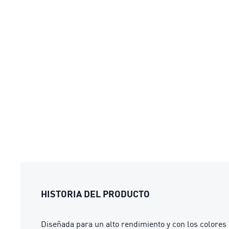
HISTORIA DEL PRODUCTO
Diseñada para un alto rendimiento y con los colores d