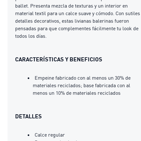
ballet. Presenta mezcla de texturas y un interior en
material textil para un calce suave y cómodo. Con sutiles
detalles decorativos, estas livianas balerinas fueron
pensadas para que complementes fácilmente tu look de
todos los días.
CARACTERÍSTICAS Y BENEFICIOS
Empeine fabricado con al menos un 30% de
materiales reciclados; base fabricada con al
menos un 10% de materiales reciclados
DETALLES
Calce regular