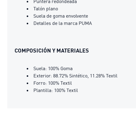
Puntera redondeada
Talón plano
Suela de goma envolvente
Detalles de la marca PUMA
COMPOSICIÓN Y MATERIALES
Suela: 100% Goma
Exterior: 88.72% Sintético, 11.28% Textil
Forro: 100% Textil
Plantilla: 100% Textil