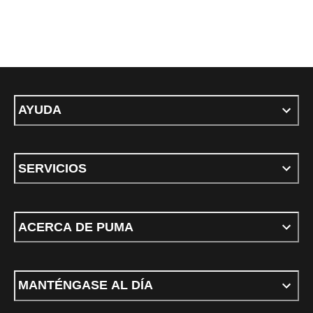
AYUDA
SERVICIOS
ACERCA DE PUMA
MANTÉNGASE AL DÍA