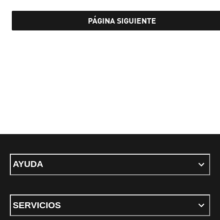
PÁGINA SIGUIENTE
AYUDA
SERVICIOS