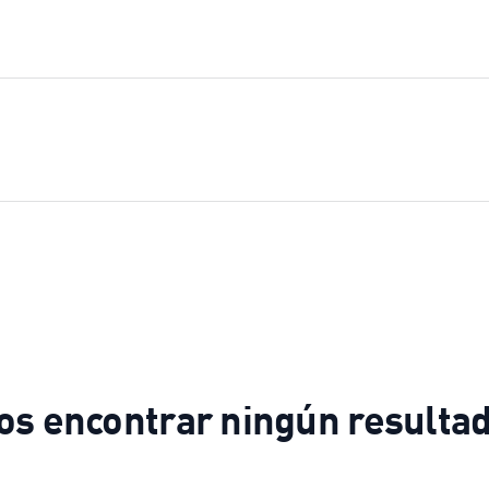
s encontrar ningún resultad