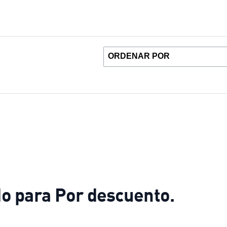
o para Por descuento.