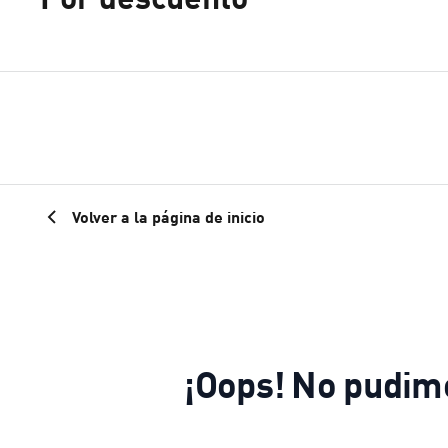
Volver a la página de inicio
¡Oops! No pudimo