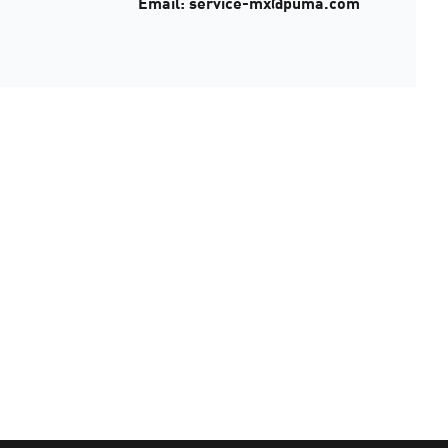
Email: service-mx@puma.com