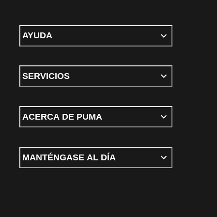
AYUDA
SERVICIOS
ACERCA DE PUMA
MANTÉNGASE AL DÍA