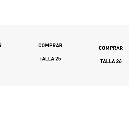
R
COMPRAR
COMPRAR
4
TALLA 25
TALLA 26