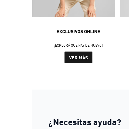
EXCLUSIVOS ONLINE
¡EXPLORÁ QUE HAY DE NUEVO!
VER MÁS
¿Necesitas ayuda?