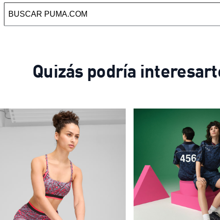
Quizás podría interesart