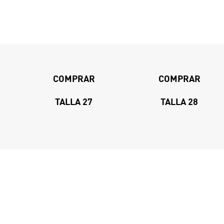
COMPRAR
COMPRAR
TALLA 27
TALLA 28