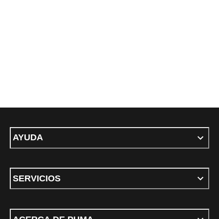
AYUDA
SERVICIOS