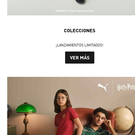
COLECCIONES
¡LANZAMIENTOS LIMITADOS!
VER MÁS