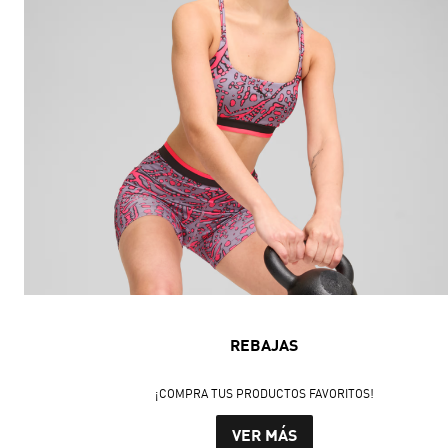
REBAJAS
¡COMPRA TUS PRODUCTOS FAVORITOS!
VER MÁS