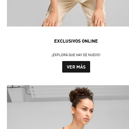
EXCLUSIVOS ONLINE
¡EXPLORÁ QUE HAY DE NUEVO!
VER MÁS