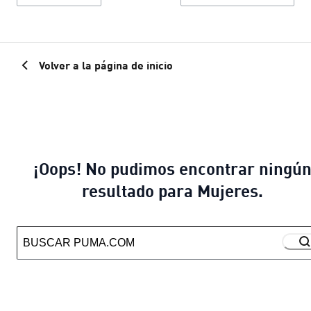
Volver a la página de inicio
¡Oops! No pudimos encontrar ningú
resultado para Mujeres.