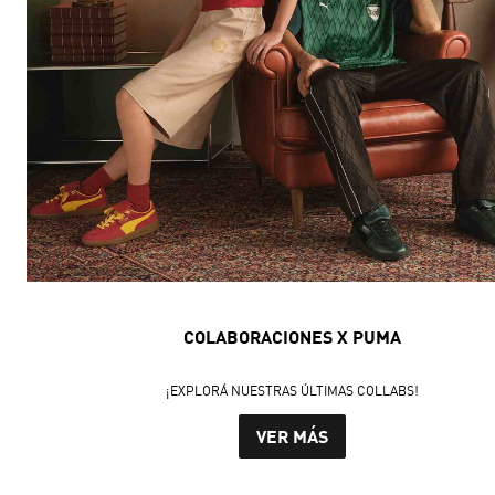
COLABORACIONES X PUMA
¡EXPLORÁ NUESTRAS ÚLTIMAS COLLABS!
VER MÁS