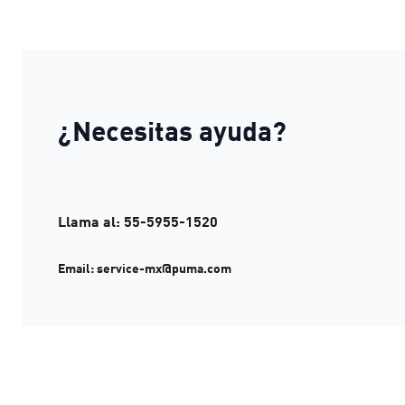
¿Necesitas ayuda?
Llama al: 55-5955-1520
Email: service-mx@puma.com