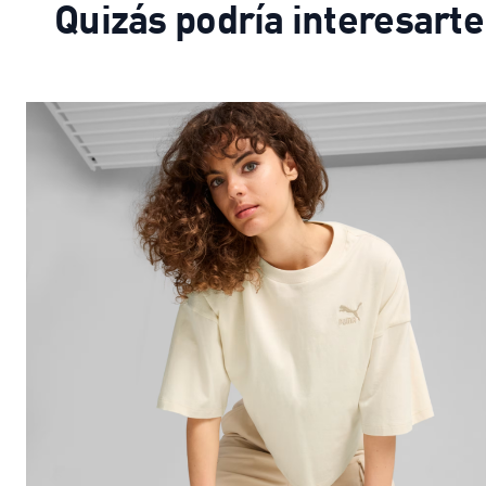
Quizás podría interesarte