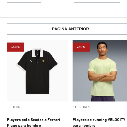
PÁGINA ANTERIOR
-50%
-50%
1 COLOR
5 COLORES
Playera polo Scuderia Ferrari
Playera de running VELOCITY
Piqué para hombre
para hombre