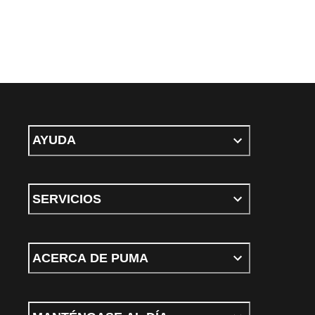
AYUDA
SERVICIOS
ACERCA DE PUMA