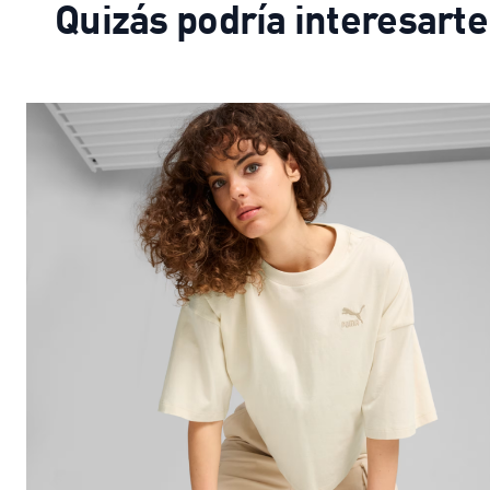
Quizás podría interesarte