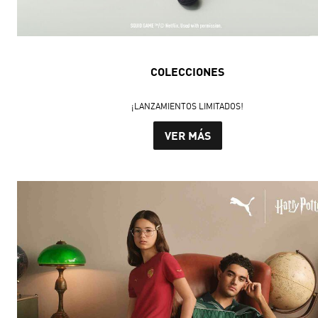
COLECCIONES
¡LANZAMIENTOS LIMITADOS!
VER MÁS