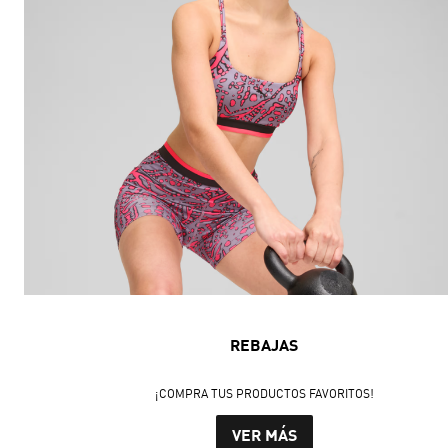
REBAJAS
¡COMPRA TUS PRODUCTOS FAVORITOS!
VER MÁS