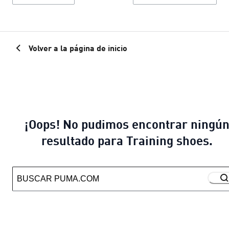
Volver a la página de inicio
¡Oops! No pudimos encontrar ningú
resultado para Training shoes.