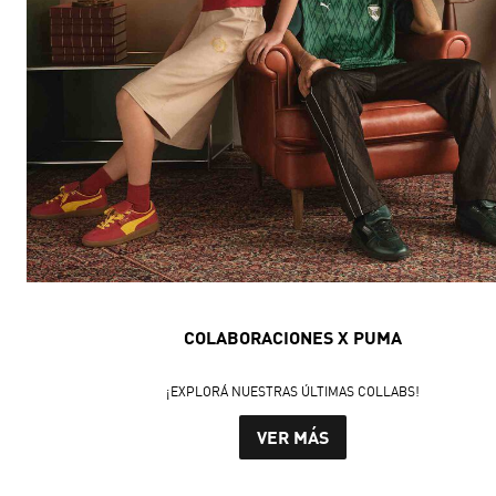
COLABORACIONES X PUMA
¡EXPLORÁ NUESTRAS ÚLTIMAS COLLABS!
VER MÁS