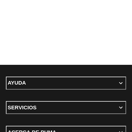
AYUDA
SERVICIOS