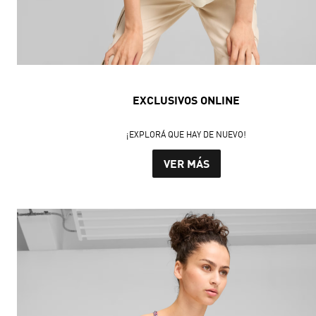
EXCLUSIVOS ONLINE
¡EXPLORÁ QUE HAY DE NUEVO!
VER MÁS