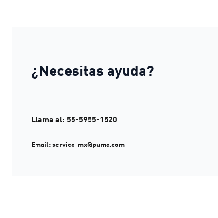
¿Necesitas ayuda?
Llama al: 55-5955-1520
Email: service-mx@puma.com