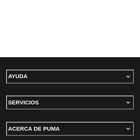
AYUDA
SERVICIOS
ACERCA DE PUMA