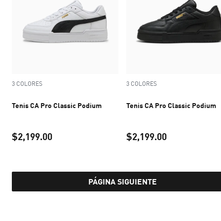
3 COLORES
3 COLORES
Tenis CA Pro Classic Podium
Tenis CA Pro Classic Podium
$2,199.00
$2,199.00
precio actual $2,199.00
precio actual 
PÁGINA SIGUIENTE