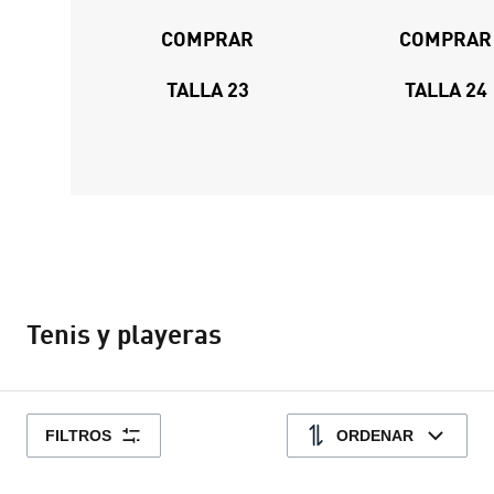
COMPRAR
COMPRAR
TALLA 23
TALLA 24
Tenis y playeras
FILTROS
ORDENAR