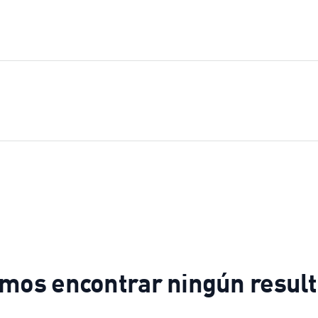
imos encontrar ningún resul