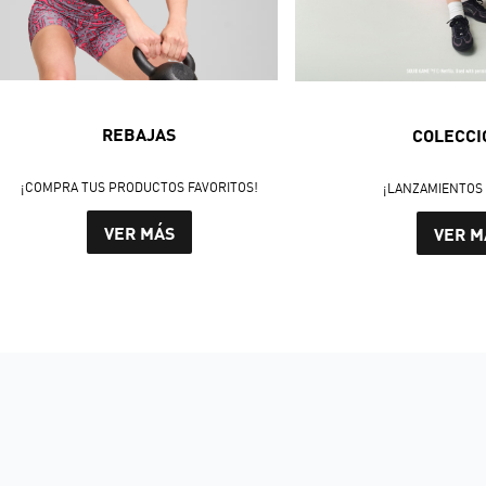
REBAJAS
COLECCI
¡COMPRA TUS PRODUCTOS FAVORITOS!
¡LANZAMIENTOS 
VER MÁS
VER M