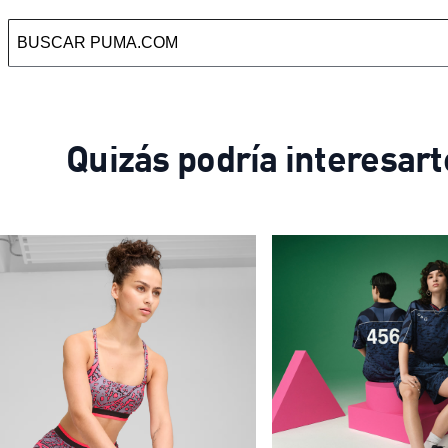
Quizás podría interesart