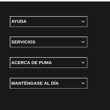
AYUDA
SERVICIOS
ACERCA DE PUMA
MANTÉNGASE AL DÍA