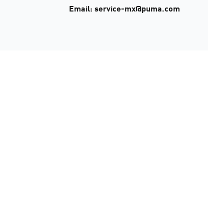
Email: service-mx@puma.com