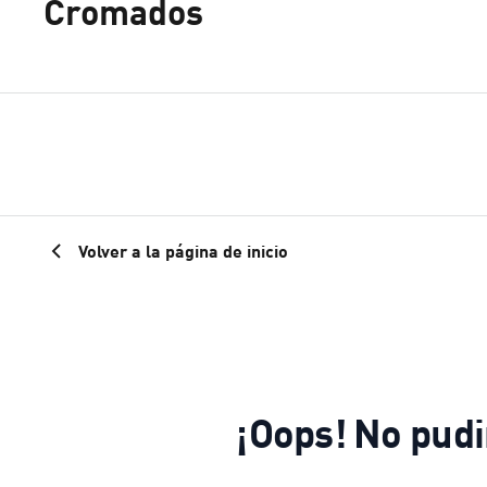
Cromados
Volver a la página de inicio
¡Oops! No pud