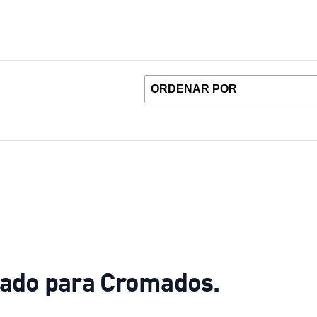
tado para Cromados.