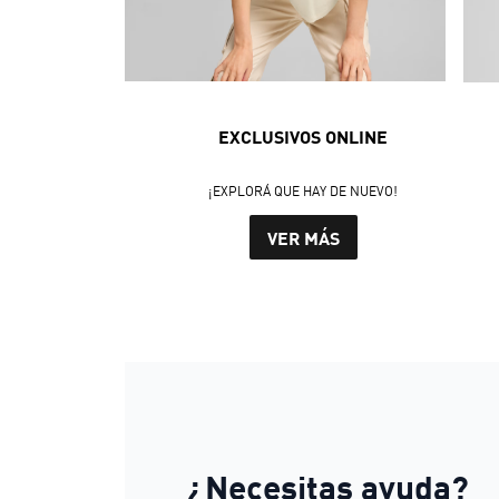
EXCLUSIVOS ONLINE
¡EXPLORÁ QUE HAY DE NUEVO!
VER MÁS
¿Necesitas ayuda?